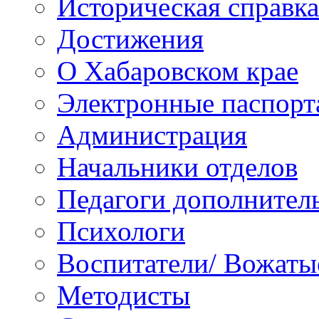
Историческая справка
Достижения
О Хабаровском крае
Электронные паспорт
Администрация
Начальники отделов
Педагоги дополнител
Психологи
Воспитатели/ Вожаты
Методисты