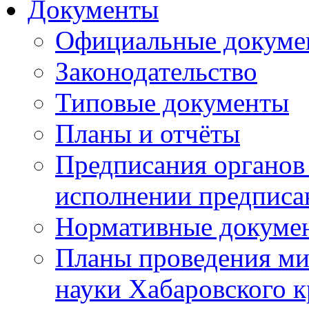
Документы
Официальные докуме
Законодательство
Типовые документы
Планы и отчёты
Предписания органов 
исполнении предписа
Нормативные докуме
Планы проведения ми
науки Хабаровского 