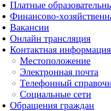
Платные образовательн
Финансово-хозяйственн
Вакансии
Онлайн трансляция
Контактная информация
Местоположение
Электронная почта
Телефонный справоч
Социальные сети
Обращения граждан