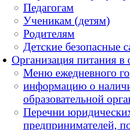
Педагогам
Ученикам (детям)
Родителям
Детские безопасные 
Организация питания в 
Меню ежедневного го
информацию о наличи
образовательной орг
Перечни юридических
предпринимателей, п