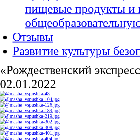
пищевые продукты и 
общеобразовательну
Отзывы
Развитие культуры безо
«Рождественский экспрес
02.01.2022