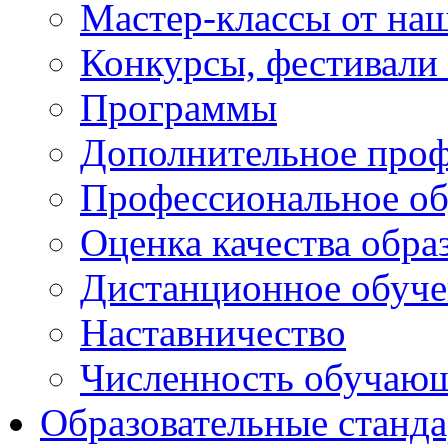
Мастер-классы от наш
Конкурсы, фестивали
Программы
Дополнительное проф
Профессиональное об
Оценка качества обра
Дистанционное обуче
Наставничество
Численность обучаю
Образовательные станд