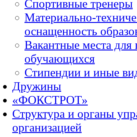
Спортивные тренеры
Материально-техниче
оснащенность образо
Вакантные места для 
обучающихся
Стипендии и иные ви
Дружины
«ФОКСТРОТ»
Структура и органы упр
организацией