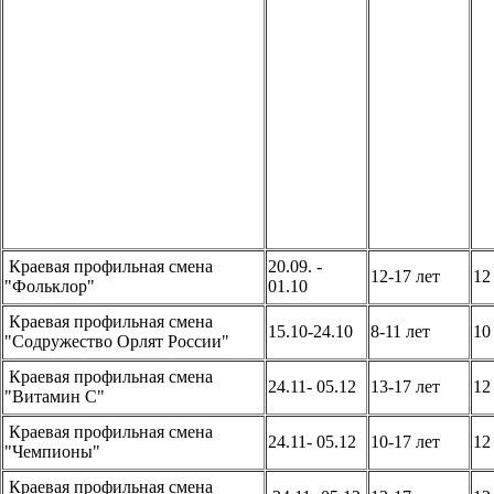
Краевая профильная смена
20.09. -
12-17 лет
1
"Фольклор"
01.10
Краевая профильная смена
15.10-24.10
8-11 лет
1
"Содружество Орлят России"
Краевая профильная смена
24.11- 05.12
13-17 лет
1
"Витамин С"
Краевая профильная смена
24.11- 05.12
10-17 лет
1
"Чемпионы"
Краевая профильная смена