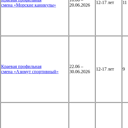
12-17 лет
1
смена «Морские каникулы»
20.06.2026
Краевая профильная
22.06 –
12-17 лет
9
смена «Азимут спортивный»
30.06.2026