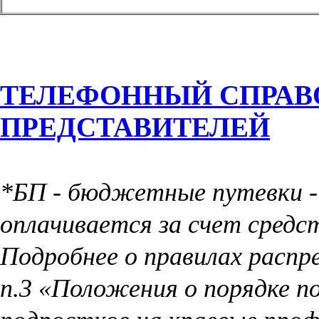
ТЕЛЕФОННЫЙ СПРАВ
ПРЕДСТАВИТЕЛЕЙ
*БП - бюджетные путевки -
оплачивается за счет средс
Подробнее о правилах расп
п.3 «Положения о порядке п