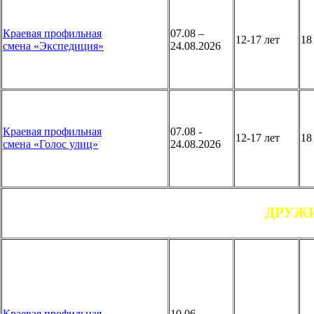
Краевая профильная
07.08 –
12-17 лет
1
смена «Экспедиция»
24.08.2026
Краевая профильная
07.08 -
12-17 лет
1
смена «Голос улиц»
24.08.2026
ДРУЖИ
Краевая профильная
10.06 –