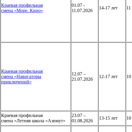
Краевая профильная
01.07 -
14-17 лет
1
смена «Море. Кино»
11.07.2026
Краевая профильная
12.07 –
смена «Навигаторы
12-17 лет
10
21.07.2026
приключений»
Краевая профильная
23.07 –
13-15 лет
1
смена «Летняя школа «Азимут»
01.08.2026