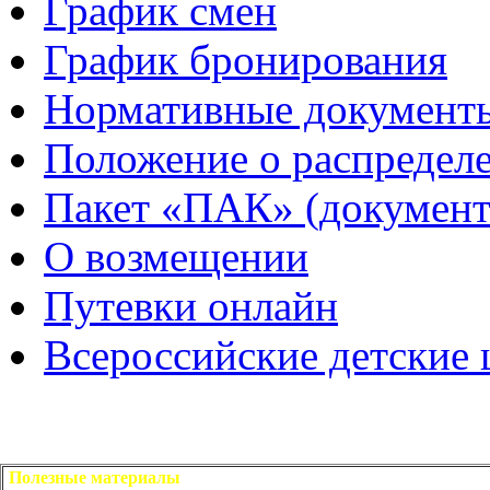
График смен
График бронирования
Нормативные документ
Положение о распредел
Пакет «ПАК» (документ
О возмещении
Путевки онлайн
Всероссийские детские
Полезные материалы