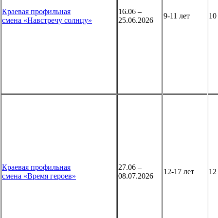
Краевая профильная
16.06 –
9-11 лет
1
смена «Навстречу солнцу»
25.06.2026
Краевая профильная
27.06 –
12-17 лет
1
смена «Время героев»
08.07.2026