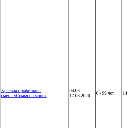
Краевая профильная
04.08 –
0 - 99 лет
1
смена «Семья на море»
17.08.2026