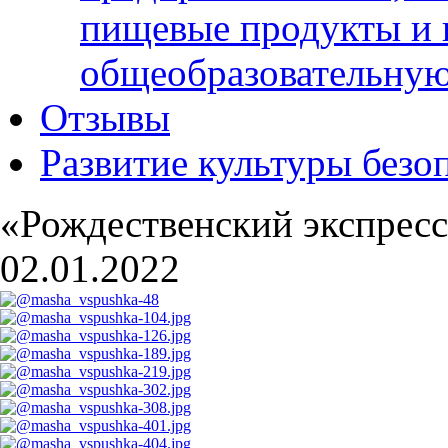
пищевые продукты и 
общеобразовательну
Отзывы
Развитие культуры безо
«Рождественский экспрес
02.01.2022