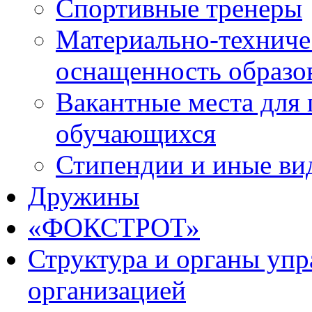
Спортивные тренеры
Материально-техниче
оснащенность образо
Вакантные места для 
обучающихся
Стипендии и иные ви
Дружины
«ФОКСТРОТ»
Структура и органы упр
организацией