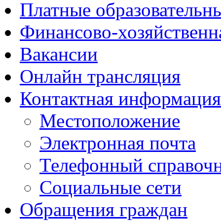
Платные образовательн
Финансово-хозяйственн
Вакансии
Онлайн трансляция
Контактная информация
Местоположение
Электронная почта
Телефонный справоч
Социальные сети
Обращения граждан