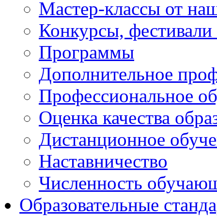
Мастер-классы от наш
Конкурсы, фестивали
Программы
Дополнительное проф
Профессиональное об
Оценка качества обра
Дистанционное обуче
Наставничество
Численность обучаю
Образовательные станд