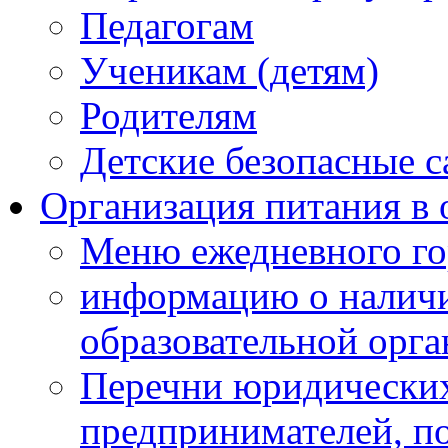
Педагогам
Ученикам (детям)
Родителям
Детские безопасные 
Организация питания в 
Меню ежедневного го
информацию о наличи
образовательной орг
Перечни юридических
предпринимателей, п