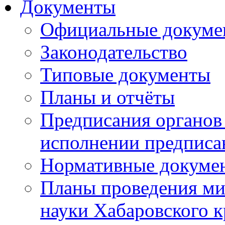
Документы
Официальные докуме
Законодательство
Типовые документы
Планы и отчёты
Предписания органов 
исполнении предписа
Нормативные докуме
Планы проведения ми
науки Хабаровского 