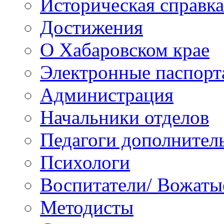
Историческая справка
Достижения
О Хабаровском крае
Электронные паспорт
Администрация
Начальники отделов
Педагоги дополнител
Психологи
Воспитатели/ Вожаты
Методисты