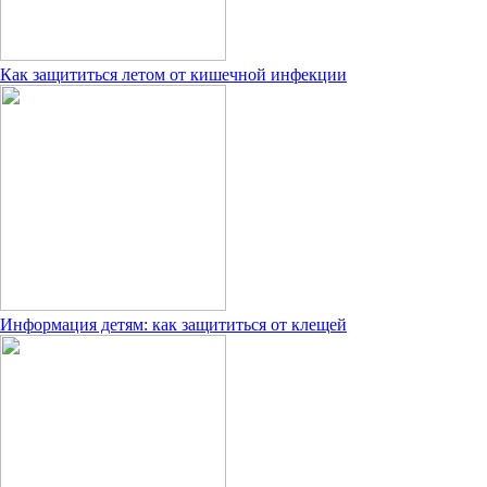
Как защититься летом от кишечной инфекции
Информация детям: как защититься от клещей