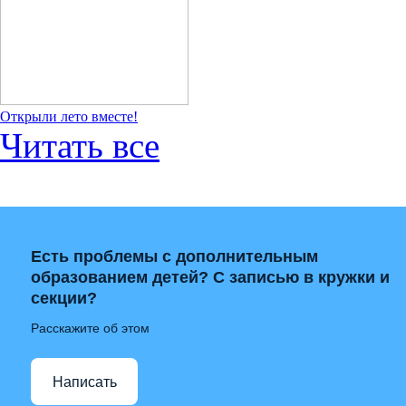
Открыли лето вместе!
Читать все
Есть проблемы с дополнительным
образованием детей? С записью в кружки и
секции?
Расскажите об этом
Написать