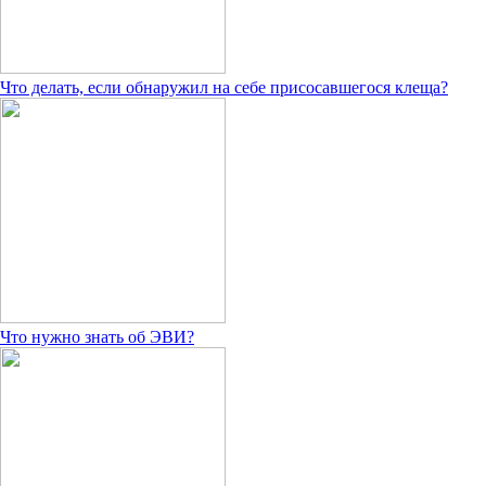
Что делать, если обнаружил на себе присосавшегося клеща?
Что нужно знать об ЭВИ?