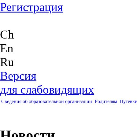
Регистрация
Ch
En
Ru
Версия
для слабовидящих
Сведения об образовательной организации
Родителям
Путевк
Новости