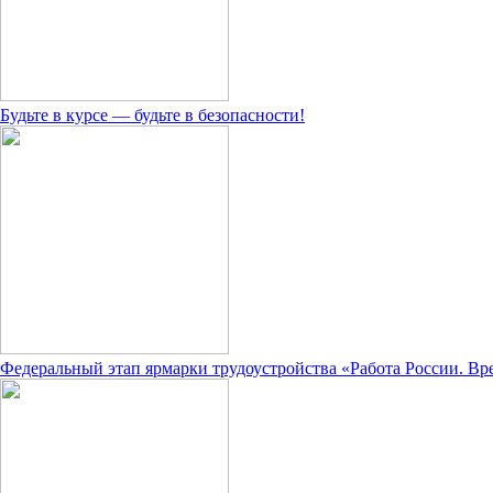
Будьте в курсе — будьте в безопасности!
Федеральный этап ярмарки трудоустройства «Работа России. В