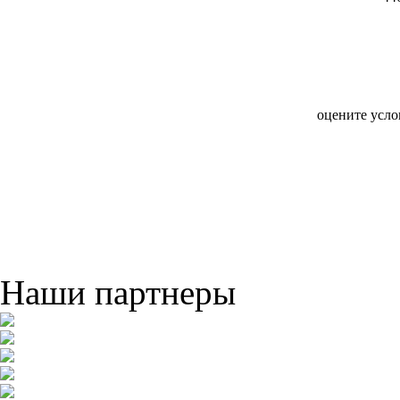
оцените усло
Наши партнеры