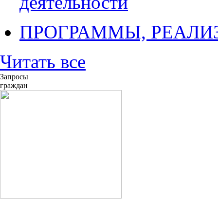
деятельности
ПРОГРАММЫ, РЕАЛИ
Читать все
Запросы
граждан