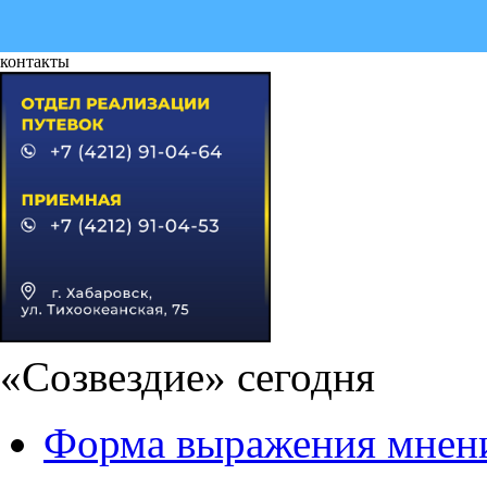
контакты
«Созвездие» сегодня
Форма выражения мнени