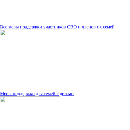
Все меры поддержки участников СВО и членов их семей
Меры поддержки для семей с детьми