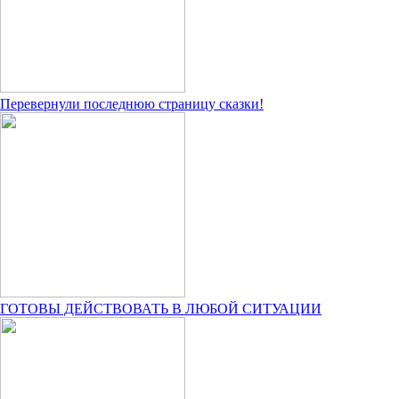
Перевернули последнюю страницу сказки!
ГОТОВЫ ДЕЙСТВОВАТЬ В ЛЮБОЙ СИТУАЦИИ