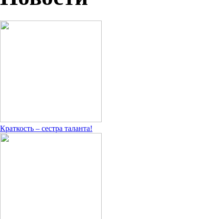
Краткость – сестра таланта!