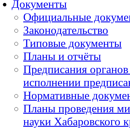
Документы
Официальные докуме
Законодательство
Типовые документы
Планы и отчёты
Предписания органов 
исполнении предписа
Нормативные докуме
Планы проведения ми
науки Хабаровского 