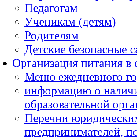
Педагогам
Ученикам (детям)
Родителям
Детские безопасные 
Организация питания в 
Меню ежедневного го
информацию о наличи
образовательной орг
Перечни юридических
предпринимателей, п