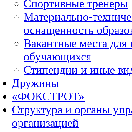
Спортивные тренеры
Материально-техниче
оснащенность образо
Вакантные места для 
обучающихся
Стипендии и иные ви
Дружины
«ФОКСТРОТ»
Структура и органы упр
организацией