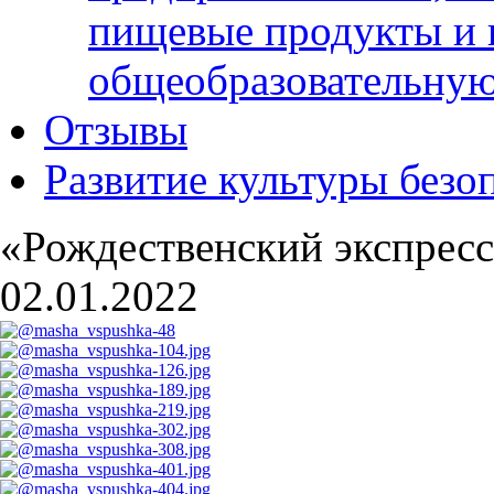
пищевые продукты и 
общеобразовательну
Отзывы
Развитие культуры безо
«Рождественский экспрес
02.01.2022