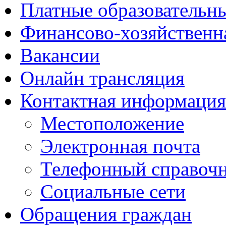
Платные образовательн
Финансово-хозяйственн
Вакансии
Онлайн трансляция
Контактная информация
Местоположение
Электронная почта
Телефонный справоч
Социальные сети
Обращения граждан