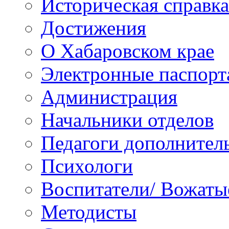
Историческая справка
Достижения
О Хабаровском крае
Электронные паспорт
Администрация
Начальники отделов
Педагоги дополнител
Психологи
Воспитатели/ Вожаты
Методисты