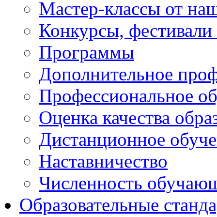
Мастер-классы от наш
Конкурсы, фестивали
Программы
Дополнительное проф
Профессиональное об
Оценка качества обра
Дистанционное обуче
Наставничество
Численность обучаю
Образовательные станд