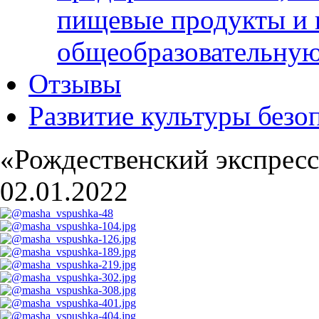
пищевые продукты и 
общеобразовательну
Отзывы
Развитие культуры безо
«Рождественский экспрес
02.01.2022