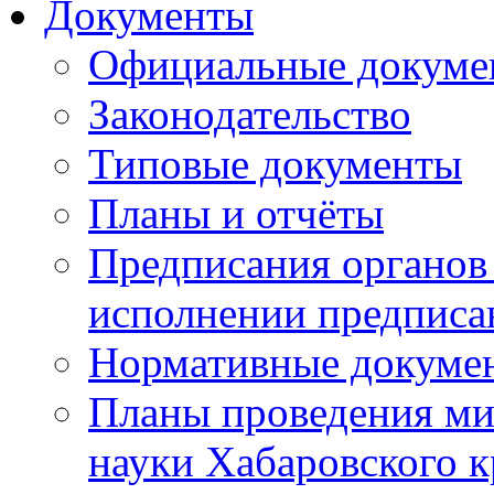
Документы
Официальные докуме
Законодательство
Типовые документы
Планы и отчёты
Предписания органов 
исполнении предписа
Нормативные докуме
Планы проведения ми
науки Хабаровского 