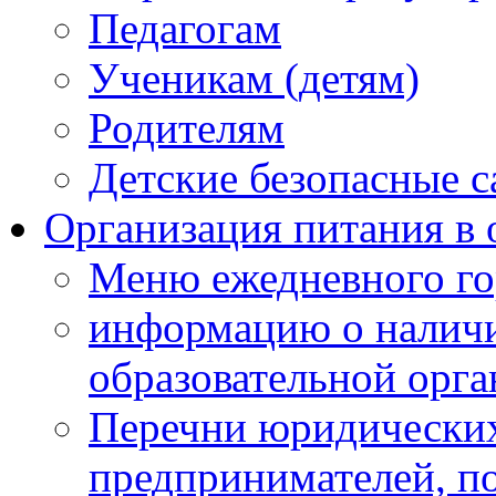
Педагогам
Ученикам (детям)
Родителям
Детские безопасные 
Организация питания в 
Меню ежедневного го
информацию о наличи
образовательной орг
Перечни юридических
предпринимателей, п