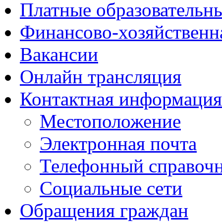
Платные образовательн
Финансово-хозяйственн
Вакансии
Онлайн трансляция
Контактная информация
Местоположение
Электронная почта
Телефонный справоч
Социальные сети
Обращения граждан