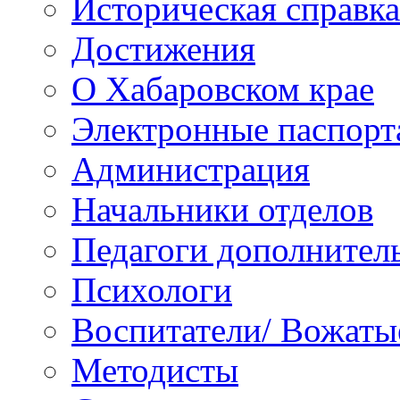
Историческая справка
Достижения
О Хабаровском крае
Электронные паспорт
Администрация
Начальники отделов
Педагоги дополнител
Психологи
Воспитатели/ Вожаты
Методисты