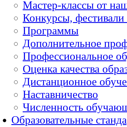
Мастер-классы от наш
Конкурсы, фестивали
Программы
Дополнительное проф
Профессиональное об
Оценка качества обра
Дистанционное обуче
Наставничество
Численность обучаю
Образовательные станд