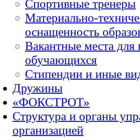
Спортивные тренеры
Материально-техниче
оснащенность образо
Вакантные места для 
обучающихся
Стипендии и иные ви
Дружины
«ФОКСТРОТ»
Структура и органы упр
организацией