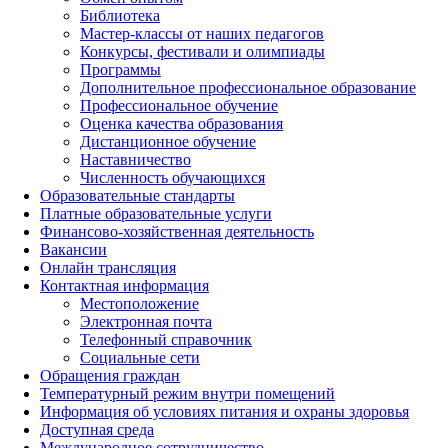
Библиотека
Мастер-классы от наших педагогов
Конкурсы, фестивали и олимпиады
Программы
Дополнительное профессиональное образование
Профессиональное обучение
Оценка качества образования
Дистанционное обучение
Наставничество
Численность обучающихся
Образовательные стандарты
Платные образовательные услуги
Финансово-хозяйственная деятельность
Вакансии
Онлайн трансляция
Контактная информация
Местоположение
Электронная почта
Телефонный справочник
Социальные сети
Обращения граждан
Температурный режим внутри помещений
Информация об условиях питания и охраны здоровья
Доступная среда
Международное сотрудничество