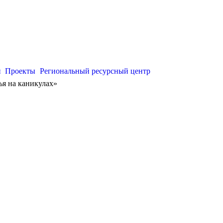
и
Проекты
Региональный ресурсный центр
ья на каникулах»