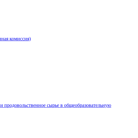
ная комиссия)
и продовольственное сырье в общеобразовательную