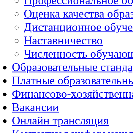
Профессиональное об
Оценка качества обра
Дистанционное обуче
Наставничество
Численность обучаю
Образовательные станд
Платные образовательн
Финансово-хозяйственн
Вакансии
Онлайн трансляция