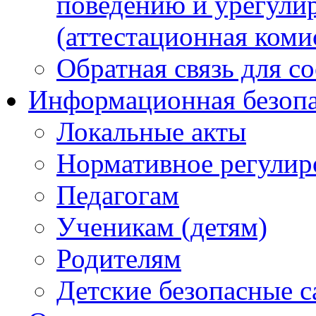
поведению и урегули
(аттестационная коми
Обратная связь для с
Информационная безопа
Локальные акты
Нормативное регулир
Педагогам
Ученикам (детям)
Родителям
Детские безопасные 