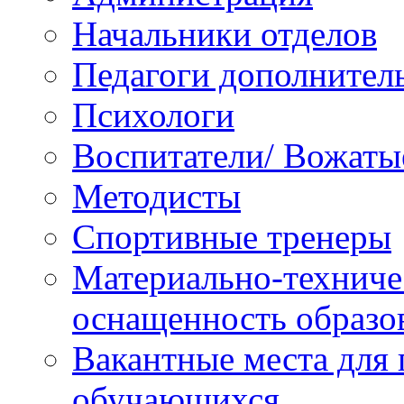
Начальники отделов
Педагоги дополнител
Психологи
Воспитатели/ Вожаты
Методисты
Спортивные тренеры
Материально-техниче
оснащенность образо
Вакантные места для 
обучающихся