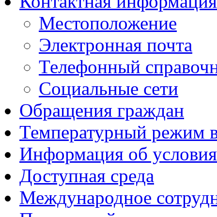
Контактная информация
Местоположение
Электронная почта
Телефонный справоч
Социальные сети
Обращения граждан
Температурный режим 
Информация об условия
Доступная среда
Международное сотруд