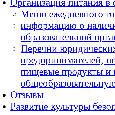
Организация питания в 
Меню ежедневного го
информацию о наличи
образовательной орг
Перечни юридических
предпринимателей, п
пищевые продукты и 
общеобразовательну
Отзывы
Развитие культуры безо