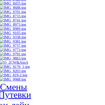
Смены
Путевки