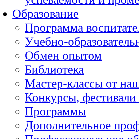
Образование
Программа воспитате
Учебно-образователь
Обмен опытом
Библиотека
Мастер-классы от наш
Конкурсы, фестивали
Программы
Дополнительное проф