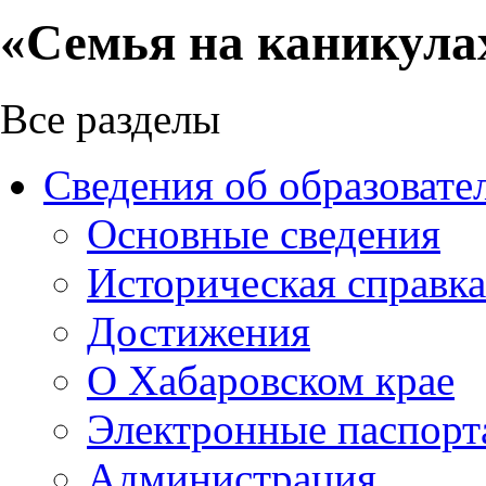
«Семья на каникула
Все разделы
Сведения об образовате
Основные сведения
Историческая справка
Достижения
О Хабаровском крае
Электронные паспорт
Администрация