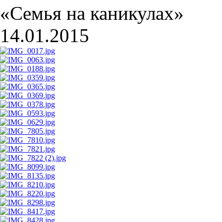
«Семья на каникулах»
14.01.2015