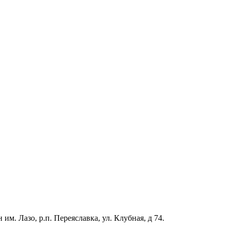
м. Лазо, р.п. Переяславка, ул. Клубная, д 74.