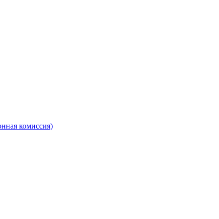
онная комиссия)