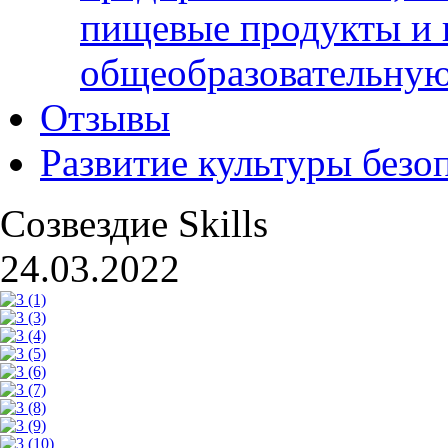
пищевые продукты и 
общеобразовательну
Отзывы
Развитие культуры безо
Созвездие Skills
24.03.2022