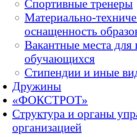
Спортивные тренеры
Материально-техниче
оснащенность образо
Вакантные места для 
обучающихся
Стипендии и иные ви
Дружины
«ФОКСТРОТ»
Структура и органы упр
организацией