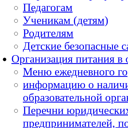
Педагогам
Ученикам (детям)
Родителям
Детские безопасные 
Организация питания в 
Меню ежедневного го
информацию о наличи
образовательной орг
Перечни юридических
предпринимателей, п