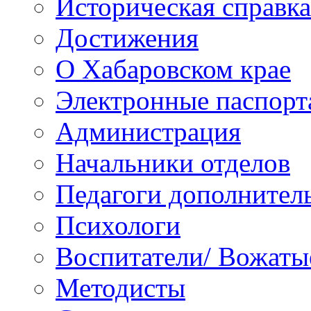
Историческая справка
Достижения
О Хабаровском крае
Электронные паспорт
Администрация
Начальники отделов
Педагоги дополнител
Психологи
Воспитатели/ Вожаты
Методисты