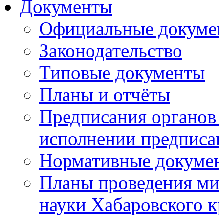
Документы
Официальные докуме
Законодательство
Типовые документы
Планы и отчёты
Предписания органов 
исполнении предписа
Нормативные докуме
Планы проведения ми
науки Хабаровского 