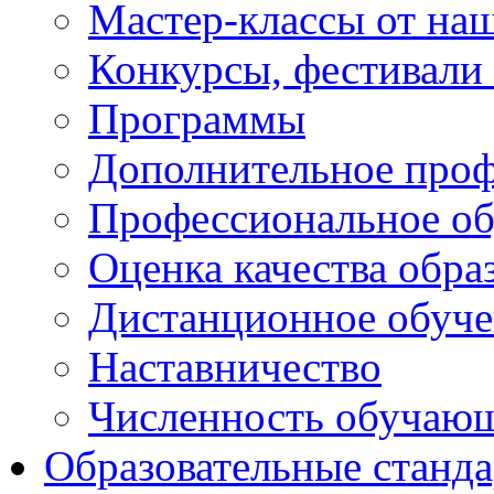
Мастер-классы от наш
Конкурсы, фестивали
Программы
Дополнительное проф
Профессиональное об
Оценка качества обра
Дистанционное обуче
Наставничество
Численность обучаю
Образовательные станд