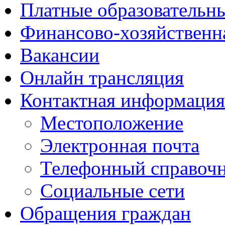
Платные образовательн
Финансово-хозяйственн
Вакансии
Онлайн трансляция
Контактная информация
Местоположение
Электронная почта
Телефонный справоч
Социальные сети
Обращения граждан