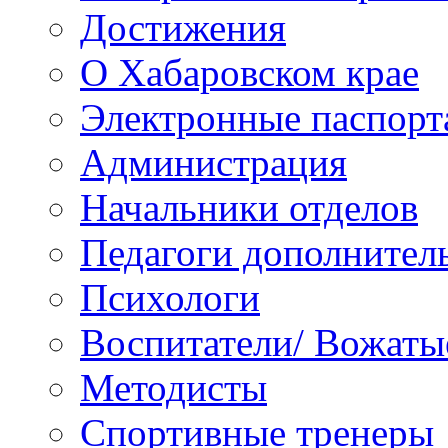
Достижения
О Хабаровском крае
Электронные паспорт
Администрация
Начальники отделов
Педагоги дополнител
Психологи
Воспитатели/ Вожаты
Методисты
Спортивные тренеры