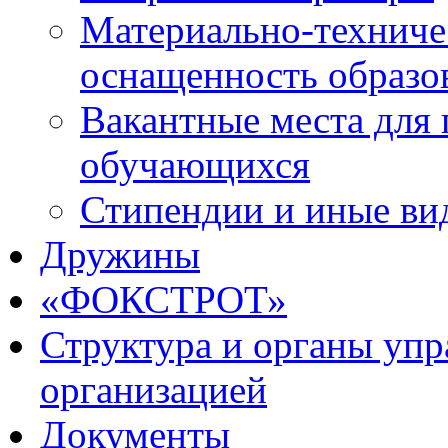
Материально-техниче
оснащенность образо
Вакантные места для 
обучающихся
Стипендии и иные ви
Дружины
«ФОКСТРОТ»
Структура и органы упр
организацией
Документы