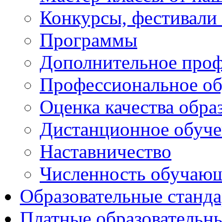
Конкурсы, фестивали
Программы
Дополнительное проф
Профессиональное об
Оценка качества обра
Дистанционное обуче
Наставничество
Численность обучаю
Образовательные станд
Платные образовательн