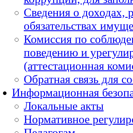
Сведения о доходах, 
обязательствах имуще
Комиссия по соблюде
поведению и урегули
(аттестационная коми
Обратная связь для с
Информационная безопа
Локальные акты
Нормативное регулир
Педагогам