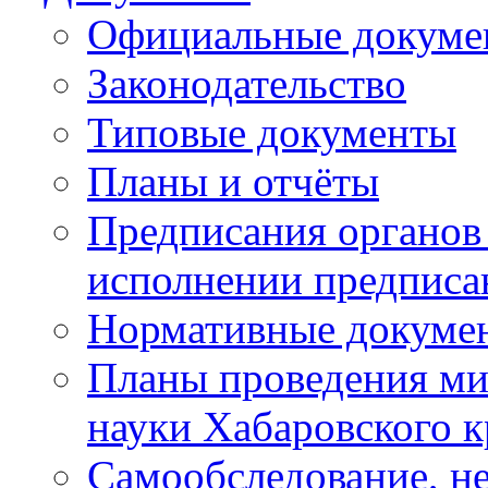
Официальные докуме
Законодательство
Типовые документы
Планы и отчёты
Предписания органов 
исполнении предписа
Нормативные докуме
Планы проведения ми
науки Хабаровского 
Самообследование, н