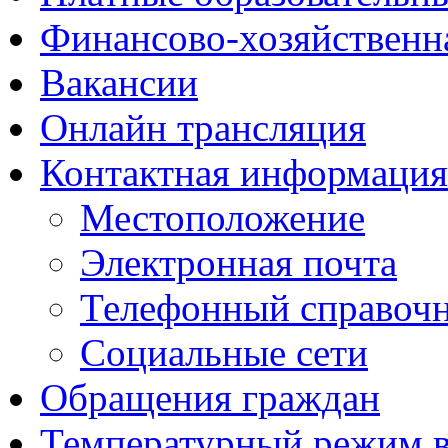
Финансово-хозяйственн
Вакансии
Онлайн трансляция
Контактная информация
Местоположение
Электронная почта
Телефонный справоч
Социальные сети
Обращения граждан
Температурный режим 