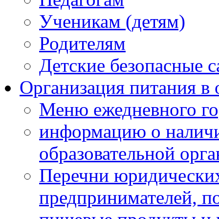
Ученикам (детям)
Родителям
Детские безопасные 
Организация питания в 
Меню ежедневного го
информацию о наличи
образовательной орг
Перечни юридических
предпринимателей, п