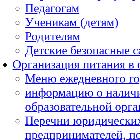
Педагогам
Ученикам (детям)
Родителям
Детские безопасные 
Организация питания в 
Меню ежедневного го
информацию о наличи
образовательной орг
Перечни юридических
предпринимателей, п