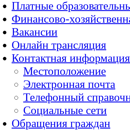
Платные образовательн
Финансово-хозяйственн
Вакансии
Онлайн трансляция
Контактная информация
Местоположение
Электронная почта
Телефонный справоч
Социальные сети
Обращения граждан