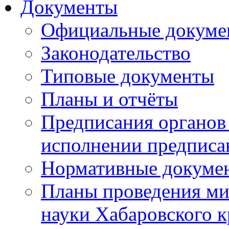
Документы
Официальные докуме
Законодательство
Типовые документы
Планы и отчёты
Предписания органов 
исполнении предписа
Нормативные докуме
Планы проведения ми
науки Хабаровского 