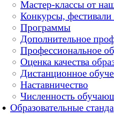
Мастер-классы от наш
Конкурсы, фестивали
Программы
Дополнительное проф
Профессиональное об
Оценка качества обра
Дистанционное обуче
Наставничество
Численность обучаю
Образовательные станд