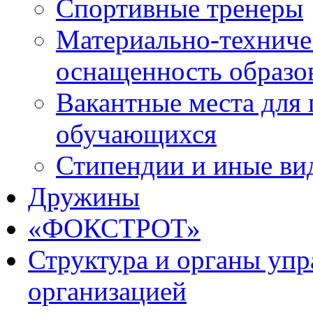
Спортивные тренеры
Материально-техниче
оснащенность образо
Вакантные места для 
обучающихся
Стипендии и иные ви
Дружины
«ФОКСТРОТ»
Структура и органы упр
организацией