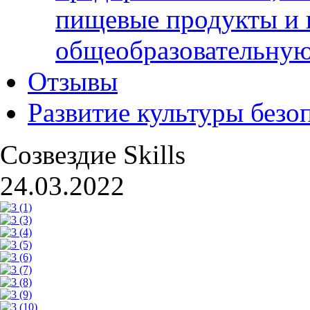
пищевые продукты и 
общеобразовательну
Отзывы
Развитие культуры безо
Созвездие Skills
24.03.2022