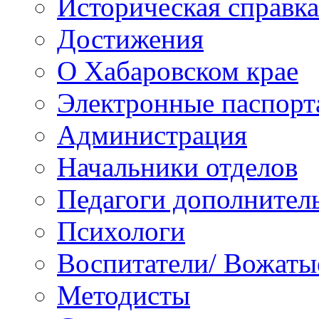
Историческая справка
Достижения
О Хабаровском крае
Электронные паспорт
Администрация
Начальники отделов
Педагоги дополнител
Психологи
Воспитатели/ Вожаты
Методисты