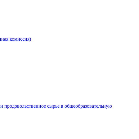
ная комиссия)
и продовольственное сырье в общеобразовательную