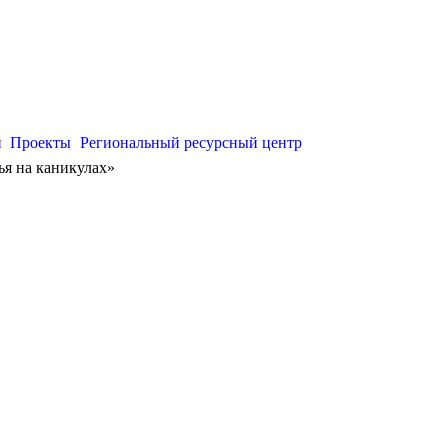
и
Проекты
Региональный ресурсный центр
ья на каникулах»