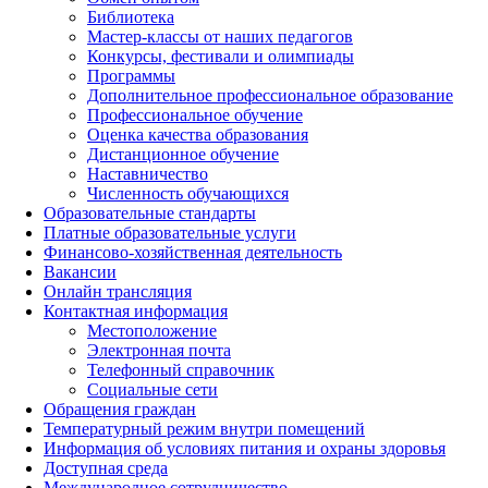
Библиотека
Мастер-классы от наших педагогов
Конкурсы, фестивали и олимпиады
Программы
Дополнительное профессиональное образование
Профессиональное обучение
Оценка качества образования
Дистанционное обучение
Наставничество
Численность обучающихся
Образовательные стандарты
Платные образовательные услуги
Финансово-хозяйственная деятельность
Вакансии
Онлайн трансляция
Контактная информация
Местоположение
Электронная почта
Телефонный справочник
Социальные сети
Обращения граждан
Температурный режим внутри помещений
Информация об условиях питания и охраны здоровья
Доступная среда
Международное сотрудничество