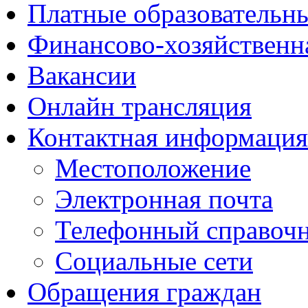
Платные образовательн
Финансово-хозяйственн
Вакансии
Онлайн трансляция
Контактная информация
Местоположение
Электронная почта
Телефонный справоч
Социальные сети
Обращения граждан