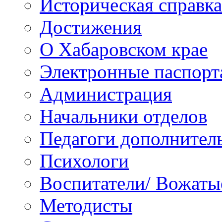
Историческая справка
Достижения
О Хабаровском крае
Электронные паспорт
Администрация
Начальники отделов
Педагоги дополнител
Психологи
Воспитатели/ Вожаты
Методисты