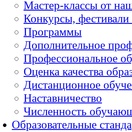
Мастер-классы от наш
Конкурсы, фестивали
Программы
Дополнительное проф
Профессиональное об
Оценка качества обра
Дистанционное обуче
Наставничество
Численность обучаю
Образовательные станд