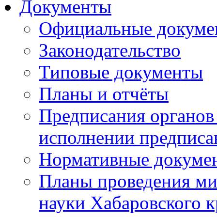
Документы
Официальные докуме
Законодательство
Типовые документы
Планы и отчёты
Предписания органов 
исполнении предписа
Нормативные докуме
Планы проведения ми
науки Хабаровского 