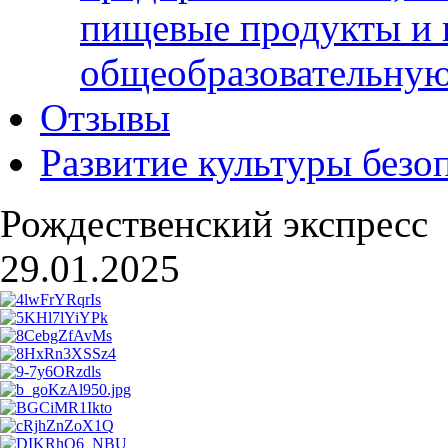
пищевые продукты и 
общеобразовательну
Отзывы
Развитие культуры безо
Рождественский экспресс
29.01.2025