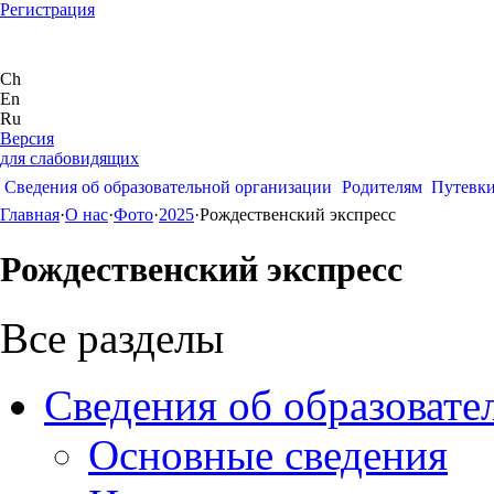
Регистрация
Ch
En
Ru
Версия
для слабовидящих
Сведения об образовательной организации
Родителям
Путевк
Главная
·
О нас
·
Фото
·
2025
·
Рождественский экспресс
Рождественский экспресс
Все разделы
Сведения об образовате
Основные сведения