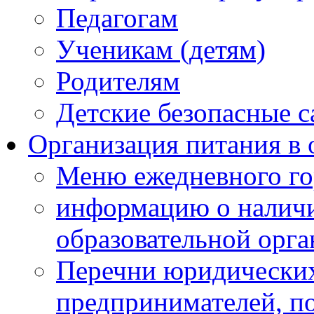
Педагогам
Ученикам (детям)
Родителям
Детские безопасные 
Организация питания в 
Меню ежедневного го
информацию о наличи
образовательной орг
Перечни юридических
предпринимателей, п