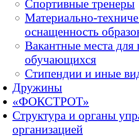
Спортивные тренеры
Материально-техниче
оснащенность образо
Вакантные места для 
обучающихся
Стипендии и иные ви
Дружины
«ФОКСТРОТ»
Структура и органы упр
организацией