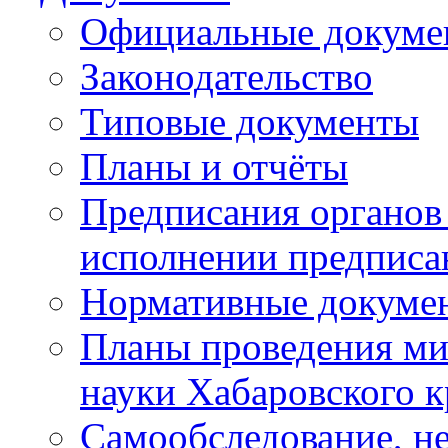
Официальные докуме
Законодательство
Типовые документы
Планы и отчёты
Предписания органов 
исполнении предписа
Нормативные докуме
Планы проведения ми
науки Хабаровского 
Самообследование, н