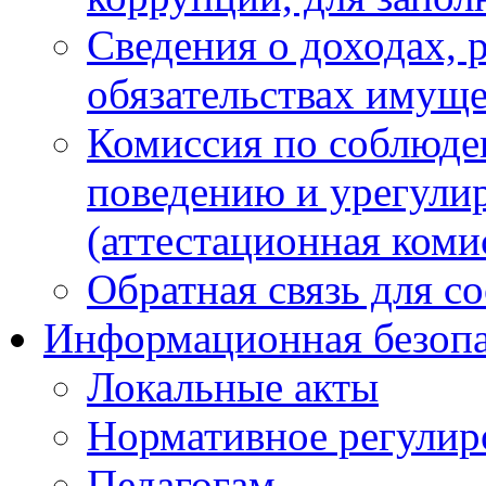
Сведения о доходах, 
обязательствах имуще
Комиссия по соблюде
поведению и урегули
(аттестационная коми
Обратная связь для с
Информационная безопа
Локальные акты
Нормативное регулир
Педагогам