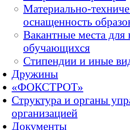
Материально-техниче
оснащенность образо
Вакантные места для 
обучающихся
Стипендии и иные ви
Дружины
«ФОКСТРОТ»
Структура и органы упр
организацией
Документы