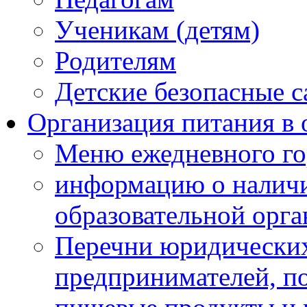
Ученикам (детям)
Родителям
Детские безопасные 
Организация питания в 
Меню ежедневного го
информацию о наличи
образовательной орг
Перечни юридических
предпринимателей, п