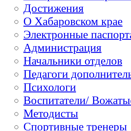
Достижения
О Хабаровском крае
Электронные паспорт
Администрация
Начальники отделов
Педагоги дополнител
Психологи
Воспитатели/ Вожаты
Методисты
Спортивные тренеры