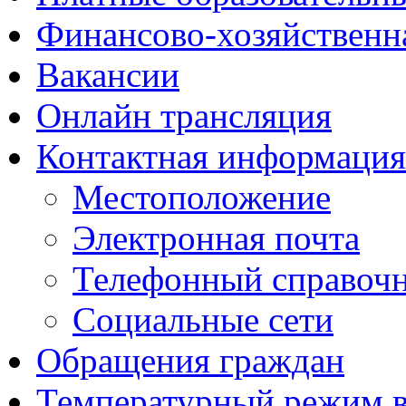
Финансово-хозяйственн
Вакансии
Онлайн трансляция
Контактная информация
Местоположение
Электронная почта
Телефонный справоч
Социальные сети
Обращения граждан
Температурный режим 