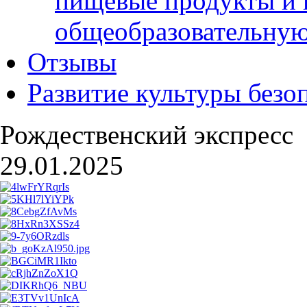
пищевые продукты и 
общеобразовательну
Отзывы
Развитие культуры безо
Рождественский экспресс
29.01.2025