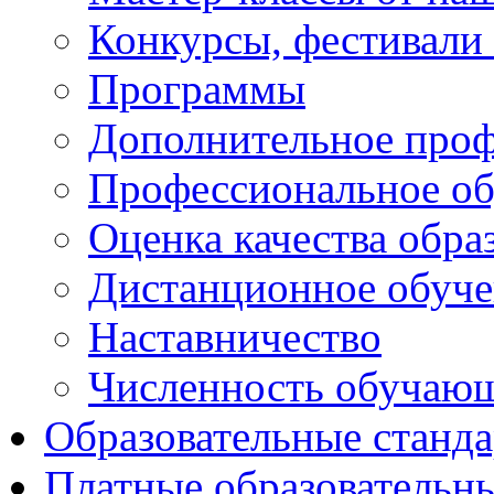
Конкурсы, фестивали
Программы
Дополнительное проф
Профессиональное об
Оценка качества обра
Дистанционное обуче
Наставничество
Численность обучаю
Образовательные станд
Платные образовательн