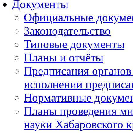
Документы
Официальные докуме
Законодательство
Типовые документы
Планы и отчёты
Предписания органов 
исполнении предписа
Нормативные докуме
Планы проведения ми
науки Хабаровского 