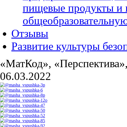
пищевые продукты и 
общеобразовательну
Отзывы
Развитие культуры безо
«МатКод», «Перспектива
06.03.2022