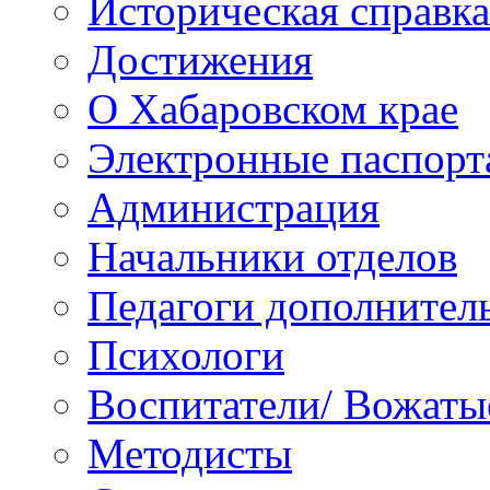
Историческая справка
Достижения
О Хабаровском крае
Электронные паспорт
Администрация
Начальники отделов
Педагоги дополнител
Психологи
Воспитатели/ Вожаты
Методисты