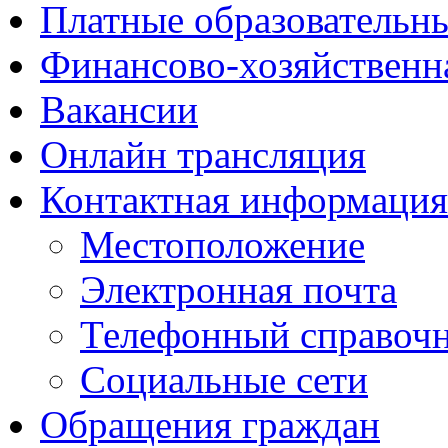
Платные образовательн
Финансово-хозяйственн
Вакансии
Онлайн трансляция
Контактная информация
Местоположение
Электронная почта
Телефонный справоч
Социальные сети
Обращения граждан