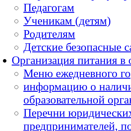
Педагогам
Ученикам (детям)
Родителям
Детские безопасные 
Организация питания в 
Меню ежедневного го
информацию о наличи
образовательной орг
Перечни юридических
предпринимателей, п