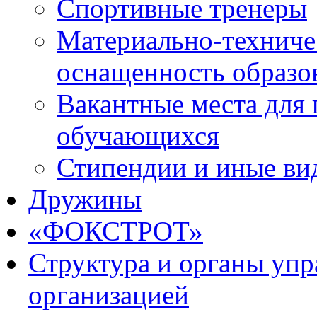
Спортивные тренеры
Материально-техниче
оснащенность образо
Вакантные места для 
обучающихся
Стипендии и иные ви
Дружины
«ФОКСТРОТ»
Структура и органы упр
организацией