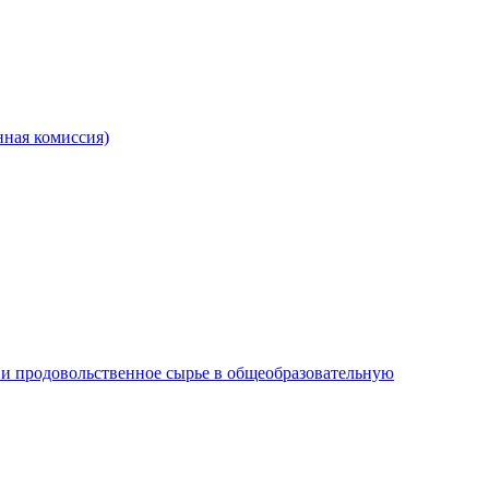
ная комиссия)
и продовольственное сырье в общеобразовательную