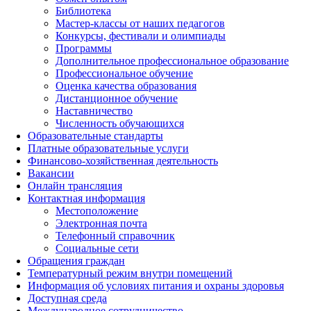
Библиотека
Мастер-классы от наших педагогов
Конкурсы, фестивали и олимпиады
Программы
Дополнительное профессиональное образование
Профессиональное обучение
Оценка качества образования
Дистанционное обучение
Наставничество
Численность обучающихся
Образовательные стандарты
Платные образовательные услуги
Финансово-хозяйственная деятельность
Вакансии
Онлайн трансляция
Контактная информация
Местоположение
Электронная почта
Телефонный справочник
Социальные сети
Обращения граждан
Температурный режим внутри помещений
Информация об условиях питания и охраны здоровья
Доступная среда
Международное сотрудничество