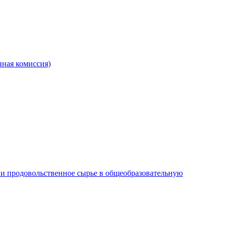
ная комиссия)
и продовольственное сырье в общеобразовательную