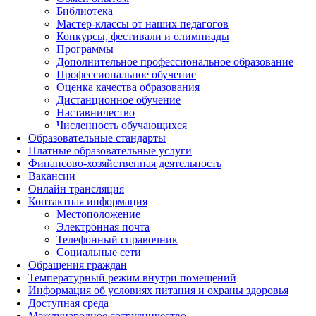
Библиотека
Мастер-классы от наших педагогов
Конкурсы, фестивали и олимпиады
Программы
Дополнительное профессиональное образование
Профессиональное обучение
Оценка качества образования
Дистанционное обучение
Наставничество
Численность обучающихся
Образовательные стандарты
Платные образовательные услуги
Финансово-хозяйственная деятельность
Вакансии
Онлайн трансляция
Контактная информация
Местоположение
Электронная почта
Телефонный справочник
Социальные сети
Обращения граждан
Температурный режим внутри помещений
Информация об условиях питания и охраны здоровья
Доступная среда
Международное сотрудничество