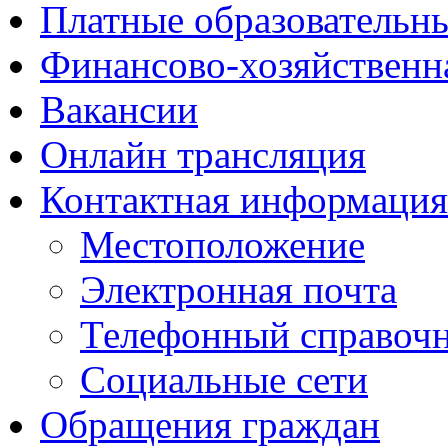
Платные образовательн
Финансово-хозяйственн
Вакансии
Онлайн трансляция
Контактная информация
Местоположение
Электронная почта
Телефонный справоч
Социальные сети
Обращения граждан