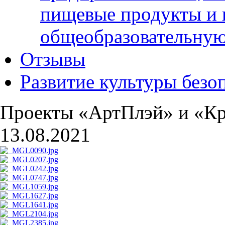
пищевые продукты и 
общеобразовательну
Отзывы
Развитие культуры безо
Проекты «АртПлэй» и «К
13.08.2021