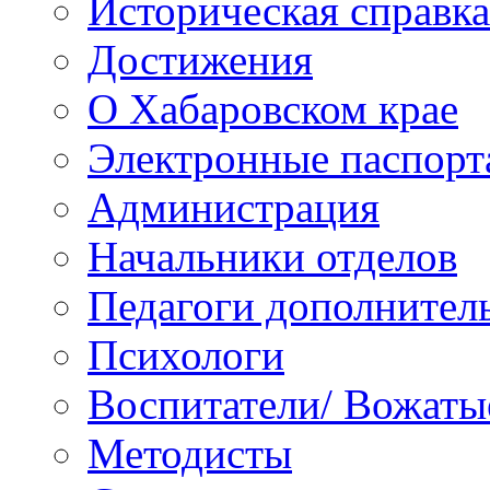
Историческая справка
Достижения
О Хабаровском крае
Электронные паспорт
Администрация
Начальники отделов
Педагоги дополнител
Психологи
Воспитатели/ Вожаты
Методисты