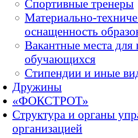
Спортивные тренеры
Материально-техниче
оснащенность образо
Вакантные места для 
обучающихся
Стипендии и иные ви
Дружины
«ФОКСТРОТ»
Структура и органы упр
организацией