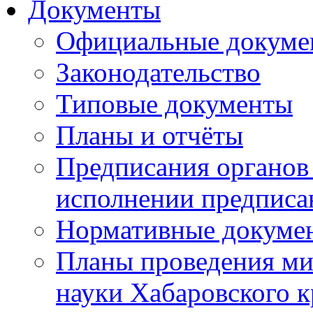
Документы
Официальные докуме
Законодательство
Типовые документы
Планы и отчёты
Предписания органов 
исполнении предписа
Нормативные докуме
Планы проведения ми
науки Хабаровского 