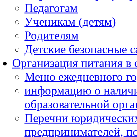
Педагогам
Ученикам (детям)
Родителям
Детские безопасные 
Организация питания в 
Меню ежедневного го
информацию о наличи
образовательной орг
Перечни юридических
предпринимателей, п