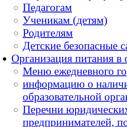
Педагогам
Ученикам (детям)
Родителям
Детские безопасные 
Организация питания в 
Меню ежедневного го
информацию о наличи
образовательной орг
Перечни юридических
предпринимателей, п