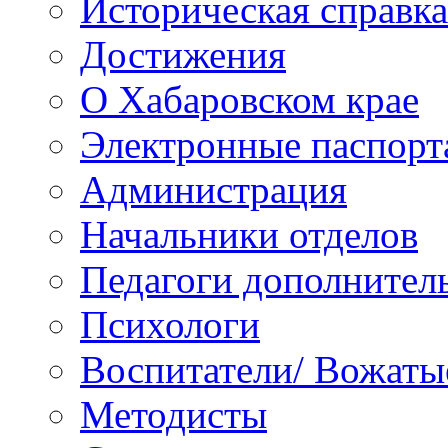
Историческая справка
Достижения
О Хабаровском крае
Электронные паспорт
Администрация
Начальники отделов
Педагоги дополнител
Психологи
Воспитатели/ Вожаты
Методисты