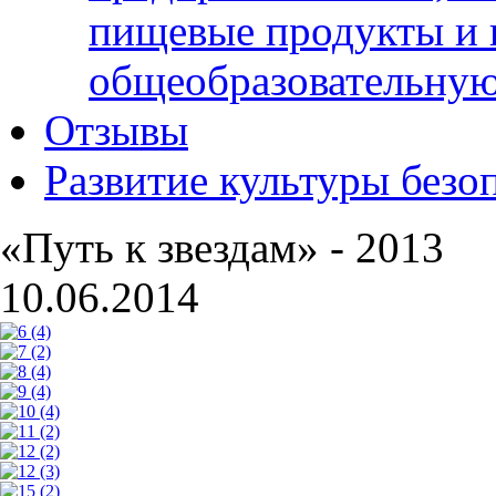
пищевые продукты и 
общеобразовательну
Отзывы
Развитие культуры безо
«Путь к звездам» - 2013
10.06.2014