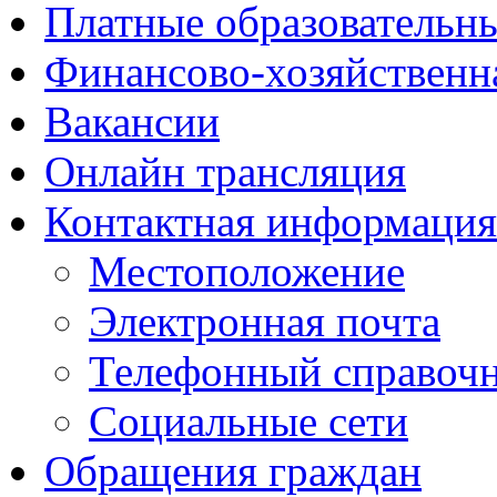
Платные образовательн
Финансово-хозяйственн
Вакансии
Онлайн трансляция
Контактная информация
Местоположение
Электронная почта
Телефонный справоч
Социальные сети
Обращения граждан