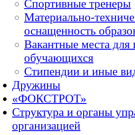
Спортивные тренеры
Материально-техниче
оснащенность образо
Вакантные места для 
обучающихся
Стипендии и иные ви
Дружины
«ФОКСТРОТ»
Структура и органы упр
организацией