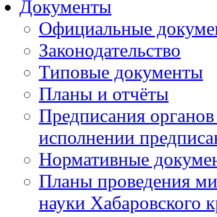
Документы
Официальные докуме
Законодательство
Типовые документы
Планы и отчёты
Предписания органов 
исполнении предписа
Нормативные докуме
Планы проведения ми
науки Хабаровского 