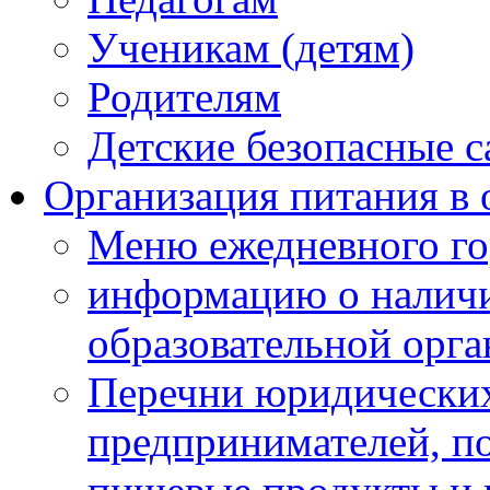
Ученикам (детям)
Родителям
Детские безопасные 
Организация питания в 
Меню ежедневного го
информацию о наличи
образовательной орг
Перечни юридических
предпринимателей, п