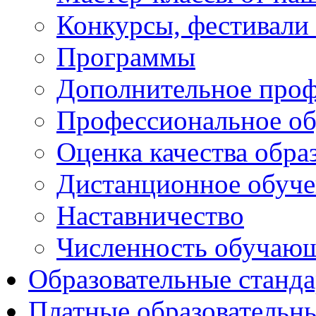
Конкурсы, фестивали
Программы
Дополнительное проф
Профессиональное об
Оценка качества обра
Дистанционное обуче
Наставничество
Численность обучаю
Образовательные станд
Платные образовательн