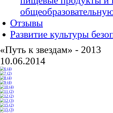
пищевые продукты и 
общеобразовательну
Отзывы
Развитие культуры безо
«Путь к звездам» - 2013
10.06.2014