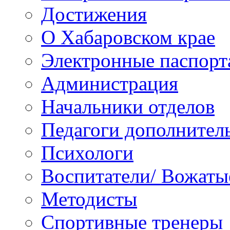
Достижения
О Хабаровском крае
Электронные паспорт
Администрация
Начальники отделов
Педагоги дополнител
Психологи
Воспитатели/ Вожаты
Методисты
Спортивные тренеры