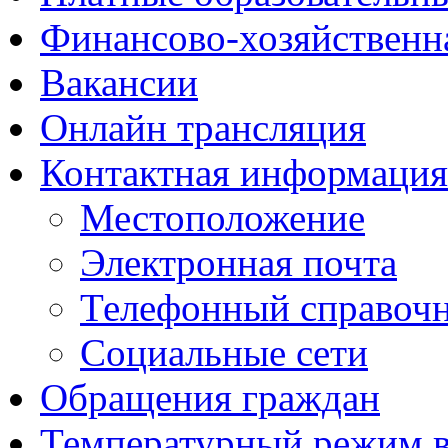
Финансово-хозяйственн
Вакансии
Онлайн трансляция
Контактная информация
Местоположение
Электронная почта
Телефонный справоч
Социальные сети
Обращения граждан
Температурный режим 