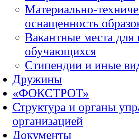
Материально-техниче
оснащенность образо
Вакантные места для 
обучающихся
Стипендии и иные ви
Дружины
«ФОКСТРОТ»
Структура и органы упр
организацией
Документы