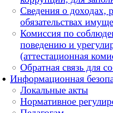
Сведения о доходах, 
обязательствах имуще
Комиссия по соблюде
поведению и урегули
(аттестационная коми
Обратная связь для с
Информационная безопа
Локальные акты
Нормативное регулир
Педагогам