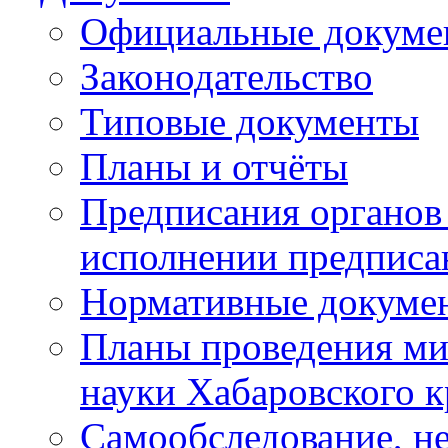
Официальные докуме
Законодательство
Типовые документы
Планы и отчёты
Предписания органов 
исполнении предписа
Нормативные докуме
Планы проведения ми
науки Хабаровского 
Самообследование, н