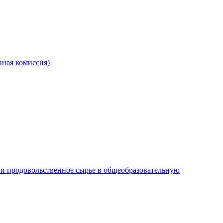
ная комиссия)
и продовольственное сырье в общеобразовательную