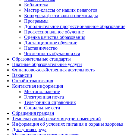
Библиотека
Мастер-классы от наших педагогов
Конкурсы, фестивали и олимпиады
Программы
Дополнительное профессиональное образование
Профессиональное обучение
Оценка качества образования
Дистанционное обучение
Наставничество
Численность обучающихся
Образовательные стандарты
Платные образовательные услуги
Финансово-хозяйственная деятельность
Вакансии
Онлайн трансляция
Контактная информация
Местоположение
Электронная почта
Телефонный справочник
Социальные сети
Обращения граждан
Температурный режим внутри помещений
Информация об условиях питания и охраны здоровья
Доступная среда
Международное сотрудничество