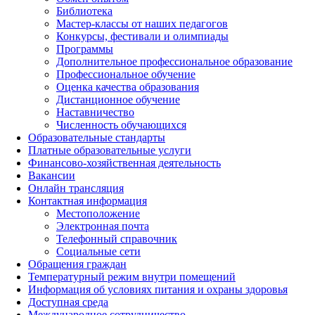
Библиотека
Мастер-классы от наших педагогов
Конкурсы, фестивали и олимпиады
Программы
Дополнительное профессиональное образование
Профессиональное обучение
Оценка качества образования
Дистанционное обучение
Наставничество
Численность обучающихся
Образовательные стандарты
Платные образовательные услуги
Финансово-хозяйственная деятельность
Вакансии
Онлайн трансляция
Контактная информация
Местоположение
Электронная почта
Телефонный справочник
Социальные сети
Обращения граждан
Температурный режим внутри помещений
Информация об условиях питания и охраны здоровья
Доступная среда
Международное сотрудничество