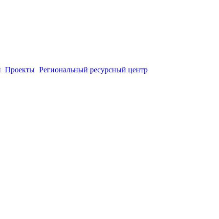
и
Проекты
Региональный ресурсный центр