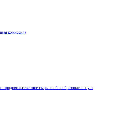
ная комиссия)
и продовольственное сырье в общеобразовательную