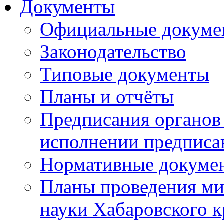
Документы
Официальные докуме
Законодательство
Типовые документы
Планы и отчёты
Предписания органов 
исполнении предписа
Нормативные докуме
Планы проведения ми
науки Хабаровского 