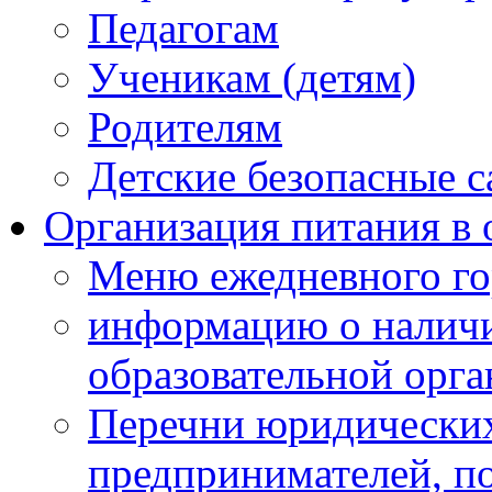
Педагогам
Ученикам (детям)
Родителям
Детские безопасные 
Организация питания в 
Меню ежедневного го
информацию о наличи
образовательной орг
Перечни юридических
предпринимателей, п