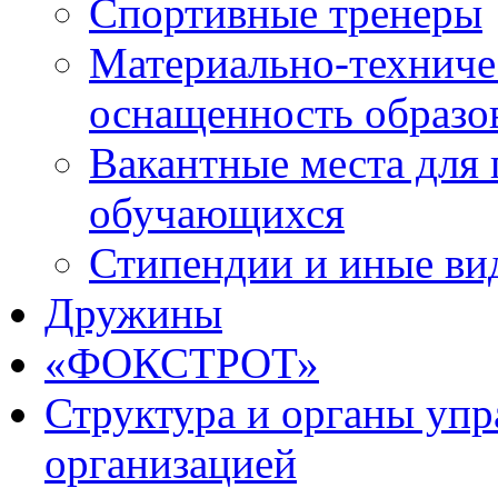
Спортивные тренеры
Материально-техниче
оснащенность образо
Вакантные места для 
обучающихся
Стипендии и иные ви
Дружины
«ФОКСТРОТ»
Структура и органы упр
организацией