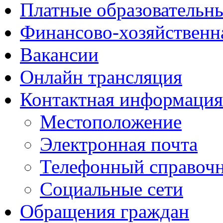
Платные образовательн
Финансово-хозяйственн
Вакансии
Онлайн трансляция
Контактная информация
Местоположение
Электронная почта
Телефонный справоч
Социальные сети
Обращения граждан