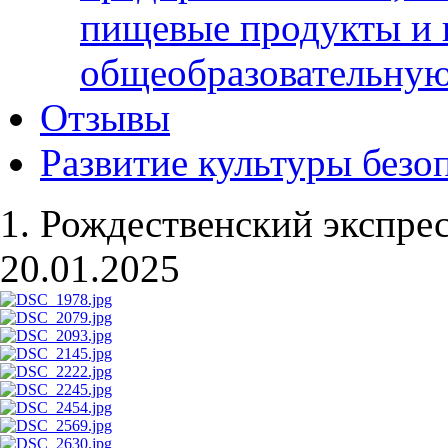
пищевые продукты и 
общеобразовательну
Отзывы
Развитие культуры безо
1. Рождественский экспре
20.01.2025