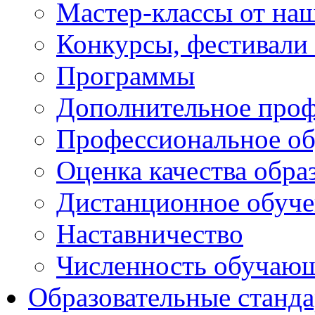
Мастер-классы от наш
Конкурсы, фестивали
Программы
Дополнительное проф
Профессиональное об
Оценка качества обра
Дистанционное обуче
Наставничество
Численность обучаю
Образовательные станд