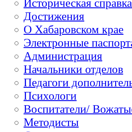
Историческая справка
Достижения
О Хабаровском крае
Электронные паспорт
Администрация
Начальники отделов
Педагоги дополнител
Психологи
Воспитатели/ Вожаты
Методисты