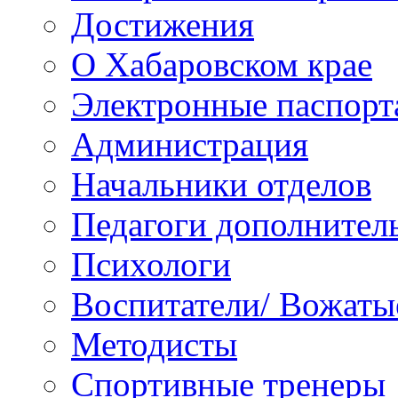
Достижения
О Хабаровском крае
Электронные паспорт
Администрация
Начальники отделов
Педагоги дополнител
Психологи
Воспитатели/ Вожаты
Методисты
Спортивные тренеры