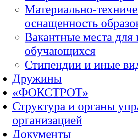
Материально-техниче
оснащенность образо
Вакантные места для 
обучающихся
Стипендии и иные ви
Дружины
«ФОКСТРОТ»
Структура и органы упр
организацией
Документы