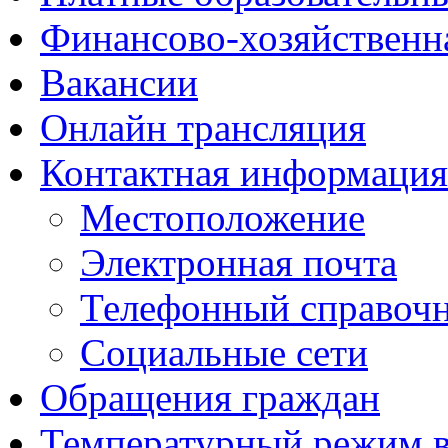
Финансово-хозяйственн
Вакансии
Онлайн трансляция
Контактная информация
Местоположение
Электронная почта
Телефонный справоч
Социальные сети
Обращения граждан
Температурный режим 