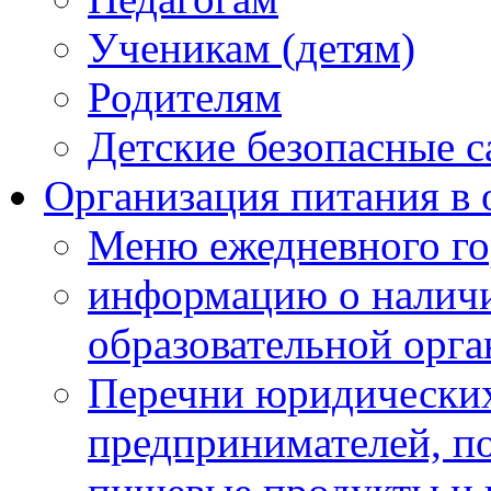
Ученикам (детям)
Родителям
Детские безопасные 
Организация питания в 
Меню ежедневного го
информацию о наличи
образовательной орг
Перечни юридических
предпринимателей, п