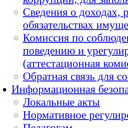
Сведения о доходах, 
обязательствах имуще
Комиссия по соблюде
поведению и урегули
(аттестационная коми
Обратная связь для с
Информационная безопа
Локальные акты
Нормативное регулир
Педагогам