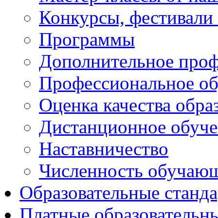
Конкурсы, фестивали
Программы
Дополнительное проф
Профессиональное об
Оценка качества обра
Дистанционное обуче
Наставничество
Численность обучаю
Образовательные станд
Платные образовательн