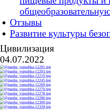
пищевые продукты и 
общеобразовательну
Отзывы
Развитие культуры безо
Цивилизация
04.07.2022