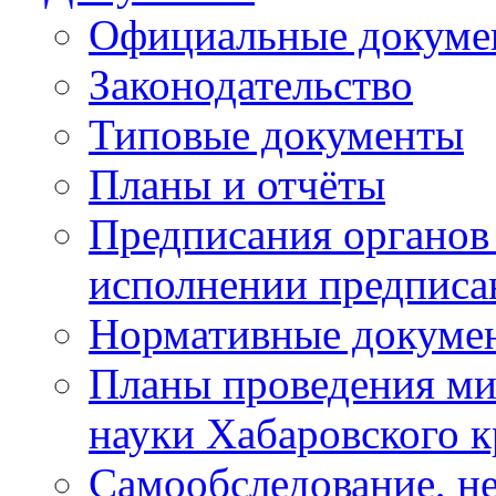
Официальные докуме
Законодательство
Типовые документы
Планы и отчёты
Предписания органов 
исполнении предписа
Нормативные докуме
Планы проведения ми
науки Хабаровского 
Самообследование, н