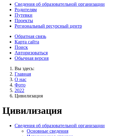
Сведения об образовательной организации
Родителям
Путевки
Проекты
Региональный ресурсный центр
Обратная связь
Карта сайта
Поиск
Авторизоваться
Обычная версия
Вы здесь:
Главная
О нас
Фото
2022
Цивилизация
Цивилизация
Сведения об образовательной организации
Основные сведения