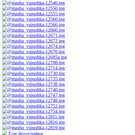
Еще фотографии