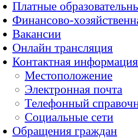
Платные образовательн
Финансово-хозяйственн
Вакансии
Онлайн трансляция
Контактная информация
Местоположение
Электронная почта
Телефонный справоч
Социальные сети
Обращения граждан