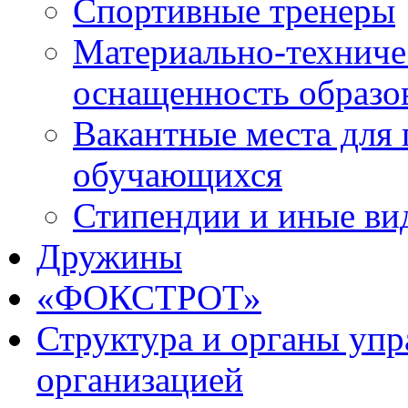
Спортивные тренеры
Материально-техниче
оснащенность образо
Вакантные места для 
обучающихся
Стипендии и иные ви
Дружины
«ФОКСТРОТ»
Структура и органы упр
организацией