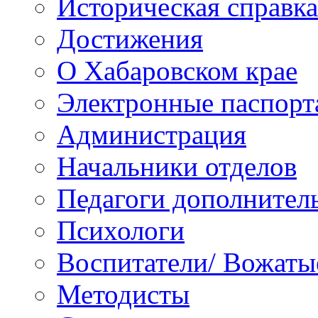
Историческая справка
Достижения
О Хабаровском крае
Электронные паспорт
Администрация
Начальники отделов
Педагоги дополнител
Психологи
Воспитатели/ Вожаты
Методисты