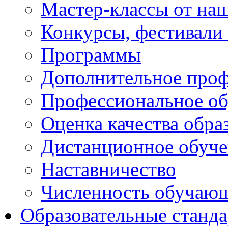
Мастер-классы от наш
Конкурсы, фестивали
Программы
Дополнительное проф
Профессиональное об
Оценка качества обра
Дистанционное обуче
Наставничество
Численность обучаю
Образовательные станд