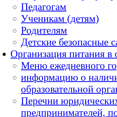
Педагогам
Ученикам (детям)
Родителям
Детские безопасные 
Организация питания в 
Меню ежедневного го
информацию о наличи
образовательной орг
Перечни юридических
предпринимателей, п