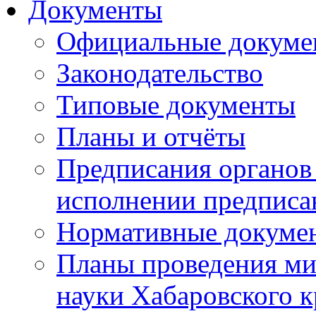
Документы
Официальные докуме
Законодательство
Типовые документы
Планы и отчёты
Предписания органов 
исполнении предписа
Нормативные докуме
Планы проведения ми
науки Хабаровского 