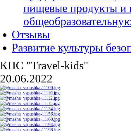
пищевые продукты и 
общеобразовательну
Отзывы
Развитие культуры безо
КПС "Travel-kids"
20.06.2022