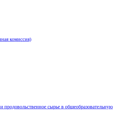
ная комиссия)
и продовольственное сырье в общеобразовательную