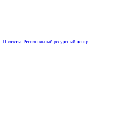
и
Проекты
Региональный ресурсный центр