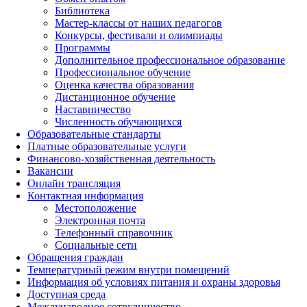
Библиотека
Мастер-классы от наших педагогов
Конкурсы, фестивали и олимпиады
Программы
Дополнительное профессиональное образование
Профессиональное обучение
Оценка качества образования
Дистанционное обучение
Наставничество
Численность обучающихся
Образовательные стандарты
Платные образовательные услуги
Финансово-хозяйственная деятельность
Вакансии
Онлайн трансляция
Контактная информация
Местоположение
Электронная почта
Телефонный справочник
Социальные сети
Обращения граждан
Температурный режим внутри помещений
Информация об условиях питания и охраны здоровья
Доступная среда
Международное сотрудничество