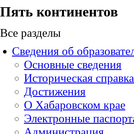
Пять континентов
Все разделы
Сведения об образовате
Основные сведения
Историческая справка
Достижения
О Хабаровском крае
Электронные паспорт
Администрация