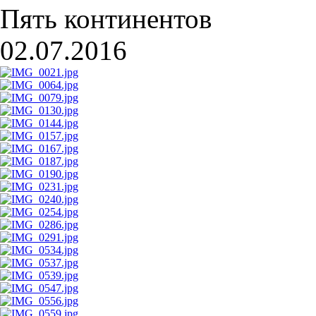
Пять континентов
02.07.2016