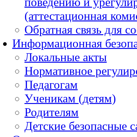
поведению и урегули
(аттестационная коми
Обратная связь для с
Информационная безопа
Локальные акты
Нормативное регулир
Педагогам
Ученикам (детям)
Родителям
Детские безопасные 