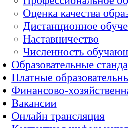
Профессиональное об
Оценка качества обра
Дистанционное обуче
Наставничество
Численность обучаю
Образовательные станд
Платные образовательн
Финансово-хозяйственн
Вакансии
Онлайн трансляция