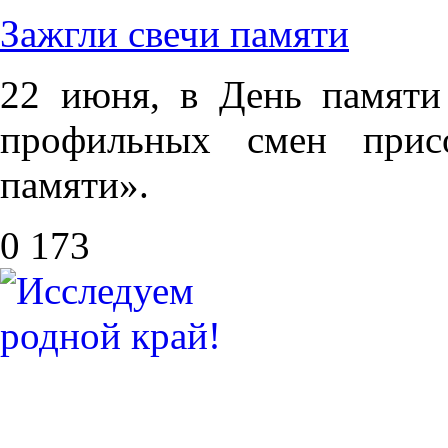
Зажгли свечи памяти
22 июня, в День памяти
профильных смен прис
памяти».
0
173