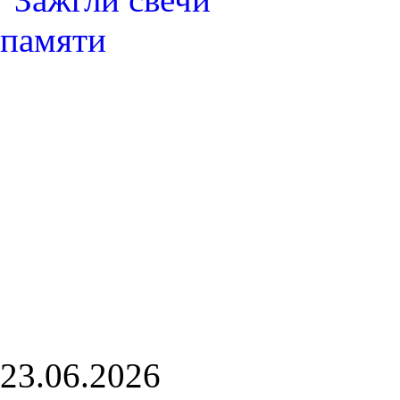
23.06.2026