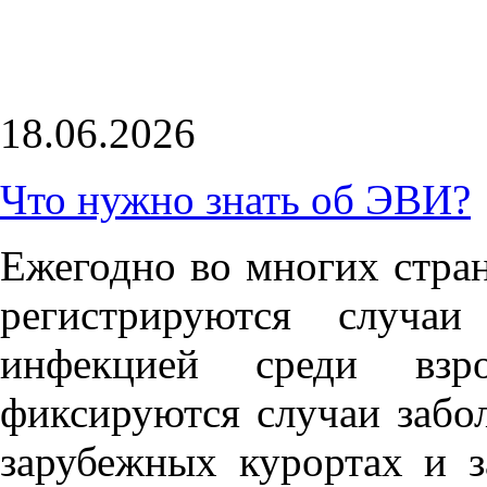
18.06.2026
Что нужно знать об ЭВИ?
Ежегодно во многих стран
регистрируются случаи
инфекцией среди взр
фиксируются случаи забо
зарубежных курортах и 