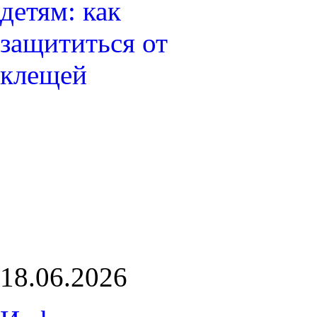
18.06.2026