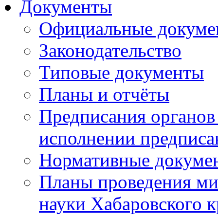
Документы
Официальные докуме
Законодательство
Типовые документы
Планы и отчёты
Предписания органов 
исполнении предписа
Нормативные докуме
Планы проведения ми
науки Хабаровского 