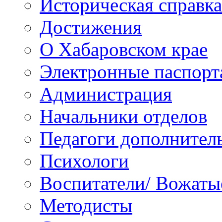
Историческая справка
Достижения
О Хабаровском крае
Электронные паспорт
Администрация
Начальники отделов
Педагоги дополнител
Психологи
Воспитатели/ Вожаты
Методисты