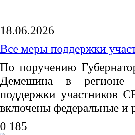
18.06.2026
Все меры поддержки учас
По поручению Губернато
Демешина в регионе р
поддержки участников С
включены федеральные и 
0
185