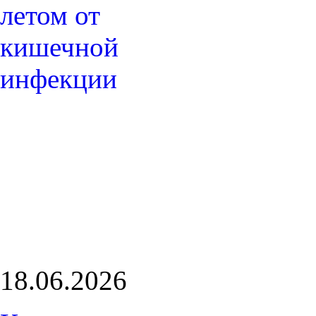
18.06.2026