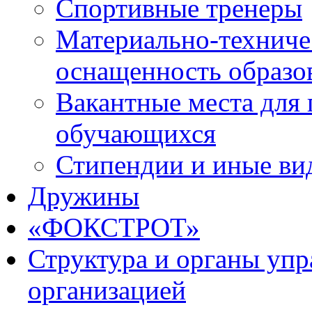
Спортивные тренеры
Материально-техниче
оснащенность образо
Вакантные места для 
обучающихся
Стипендии и иные ви
Дружины
«ФОКСТРОТ»
Структура и органы упр
организацией