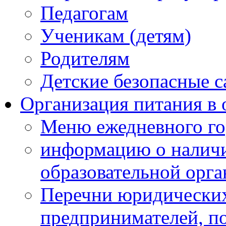
Педагогам
Ученикам (детям)
Родителям
Детские безопасные 
Организация питания в 
Меню ежедневного го
информацию о наличи
образовательной орг
Перечни юридических
предпринимателей, п