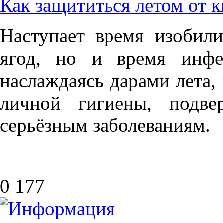
Как защититься летом от
Наступает время изобили
ягод, но и время инфе
наслаждаясь дарами лета,
личной гигиены, подве
серьёзным заболеваниям.
0
177