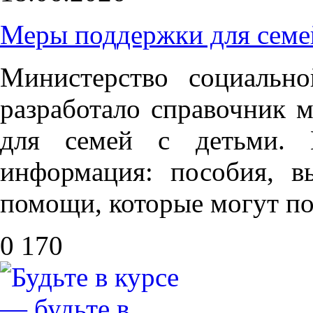
Меры поддержки для семе
Министерство социальн
разработало справочник 
для семей с детьми. 
информация: пособия, в
помощи, которые могут по
0
170