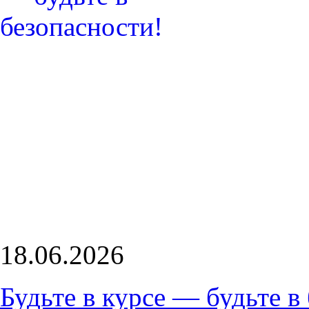
18.06.2026
Будьте в курсе — будьте в