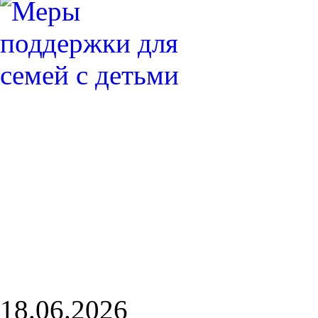
18.06.2026