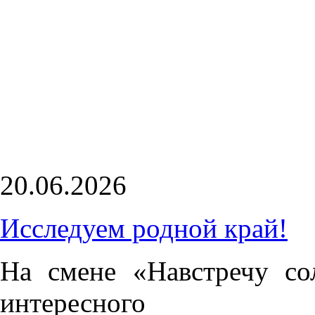
20.06.2026
Исследуем родной край!
На смене «Навстречу с
интересного