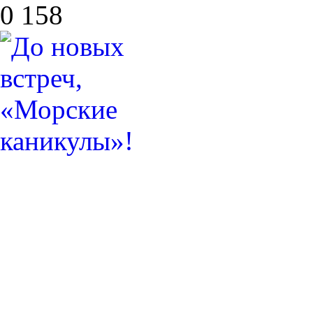
0
158