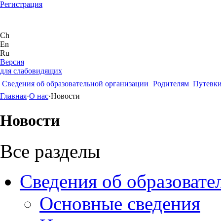
Регистрация
Ch
En
Ru
Версия
для слабовидящих
Сведения об образовательной организации
Родителям
Путевк
Главная
·
О нас
·
Новости
Новости
Все разделы
Сведения об образовате
Основные сведения