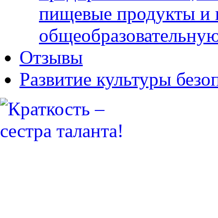
пищевые продукты и 
общеобразовательну
Отзывы
Развитие культуры безо