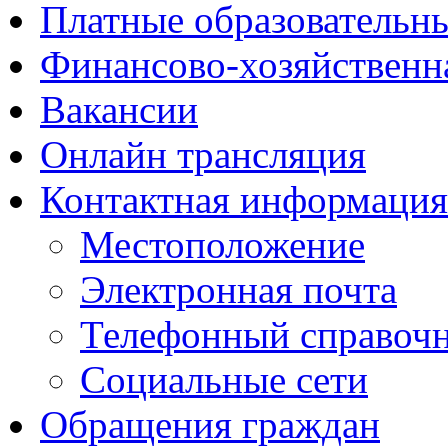
Платные образовательн
Финансово-хозяйственн
Вакансии
Онлайн трансляция
Контактная информация
Местоположение
Электронная почта
Телефонный справоч
Социальные сети
Обращения граждан