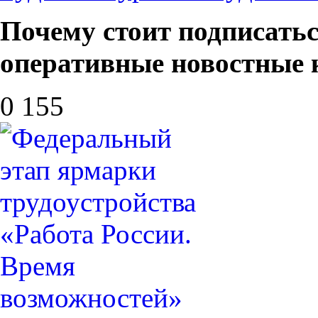
Почему стоит подписать
оперативные новостные
0
155