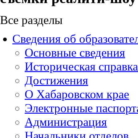
Все разделы
Сведения об образовате
Основные сведения
Историческая справка
Достижения
О Хабаровском крае
Электронные паспорт
Администрация
Начальники отделов