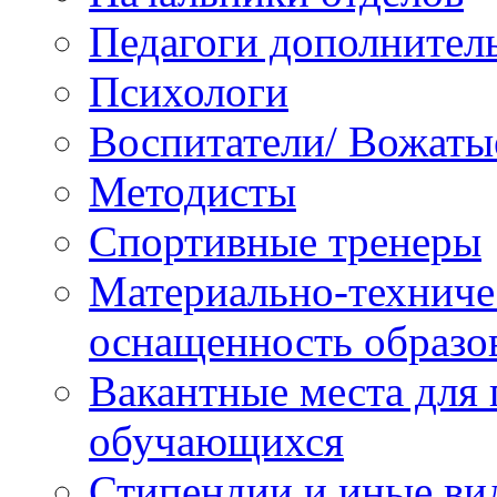
Педагоги дополнител
Психологи
Воспитатели/ Вожаты
Методисты
Спортивные тренеры
Материально-техниче
оснащенность образо
Вакантные места для 
обучающихся
Стипендии и иные ви