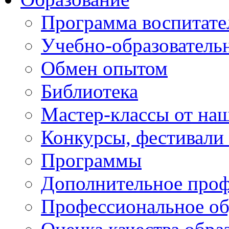
Программа воспитате
Учебно-образователь
Обмен опытом
Библиотека
Мастер-классы от наш
Конкурсы, фестивали
Программы
Дополнительное проф
Профессиональное об