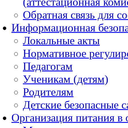
(аттестационная коми
Обратная связь для с
Информационная безопа
Локальные акты
Нормативное регулир
Педагогам
Ученикам (детям)
Родителям
Детские безопасные 
Организация питания в 