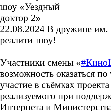
22.08.2024
В дружине им.
реалити-шоу!
Участники смены «
#Кино
возможность оказаться по 
участие в съёмках проекта
реализуемого при поддерж
Интернета и Министерства