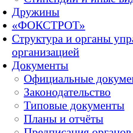
Дружины
«ФОКСТРОТ»
Структура и органы упр
организацией
Документы
Официальные докуме
Законодательство
Типовые документы
Планы и отчёты
Предписания органов 