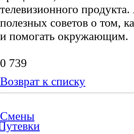
телевизионного продукта.
полезных советов о том, к
и помогать окружающим.
0
739
Возврат к списку
Смены
Путевки