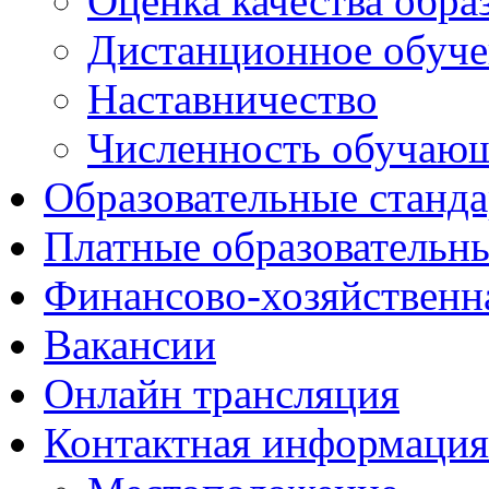
Оценка качества обра
Дистанционное обуче
Наставничество
Численность обучаю
Образовательные станд
Платные образовательн
Финансово-хозяйственн
Вакансии
Онлайн трансляция
Контактная информация