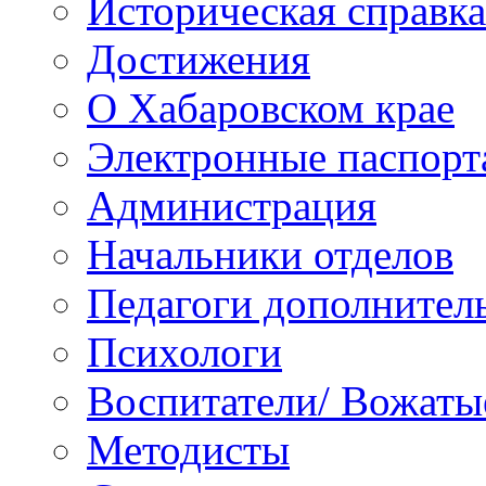
Историческая справка
Достижения
О Хабаровском крае
Электронные паспорт
Администрация
Начальники отделов
Педагоги дополнител
Психологи
Воспитатели/ Вожаты
Методисты