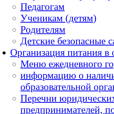
Педагогам
Ученикам (детям)
Родителям
Детские безопасные 
Организация питания в 
Меню ежедневного го
информацию о наличи
образовательной орг
Перечни юридических
предпринимателей, п