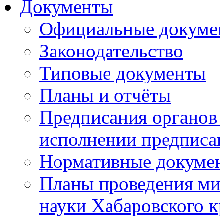
Документы
Официальные докуме
Законодательство
Типовые документы
Планы и отчёты
Предписания органов 
исполнении предписа
Нормативные докуме
Планы проведения ми
науки Хабаровского 