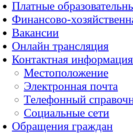
Платные образовательн
Финансово-хозяйственн
Вакансии
Онлайн трансляция
Контактная информация
Местоположение
Электронная почта
Телефонный справоч
Социальные сети
Обращения граждан