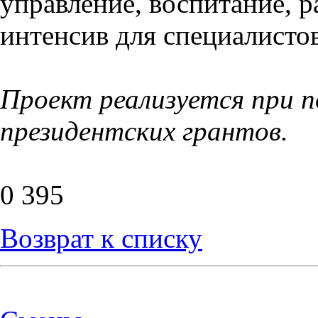
управление, воспитание, 
интенсив для специалисто
Проект реализуется при 
президентских грантов.
0
395
Возврат к списку