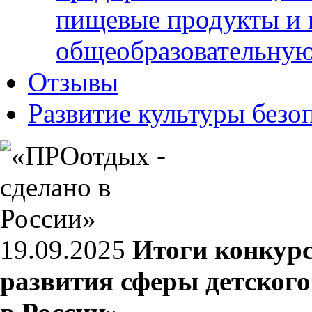
пищевые продукты и 
общеобразовательну
Отзывы
Развитие культуры безо
19.09.2025
Итоги конкур
развития сферы детског