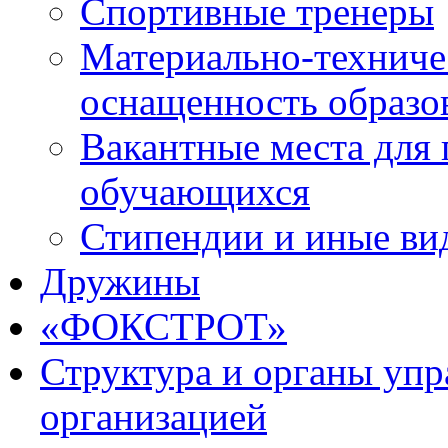
Спортивные тренеры
Материально-техниче
оснащенность образо
Вакантные места для 
обучающихся
Стипендии и иные ви
Дружины
«ФОКСТРОТ»
Структура и органы упр
организацией