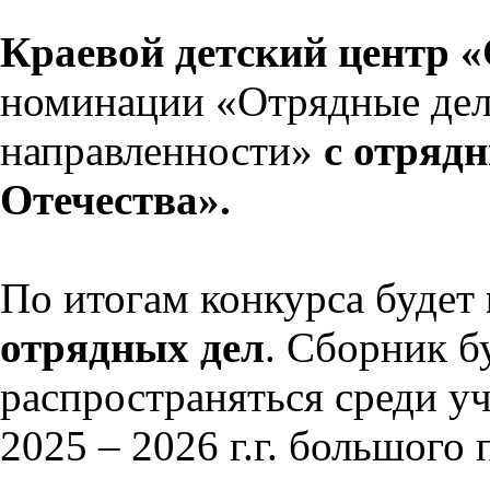
Краевой детский центр «
номинации «Отрядные дел
направленности»
с отряд
Отечества».
По итогам конкурса будет
отрядных дел
. Сборник б
распространяться среди у
2025 – 2026 г.г. большого