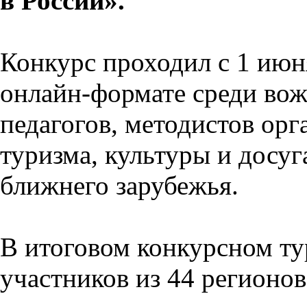
в России».
Конкурс проходил с 1 июня
онлайн-формате среди во
педагогов, методистов орг
туризма, культуры и досуг
ближнего зарубежья.
В итоговом конкурсном ту
участников из 44 регионов