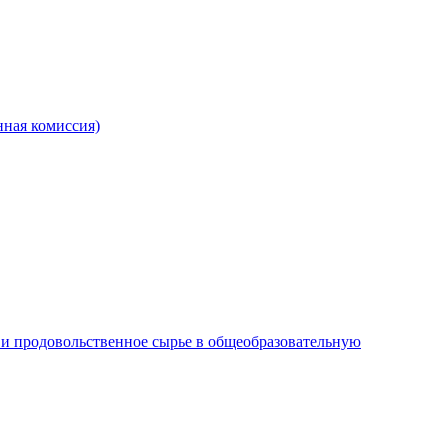
ная комиссия)
и продовольственное сырье в общеобразовательную