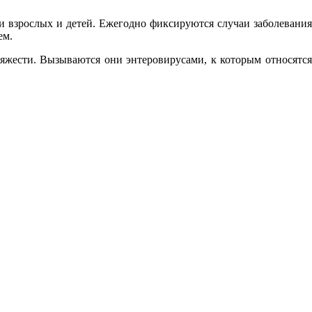
и взрослых и детей. Ежегодно фиксируются случаи заболевания
ем.
жести. Вызываются они энтеровирусами, к которым относятся