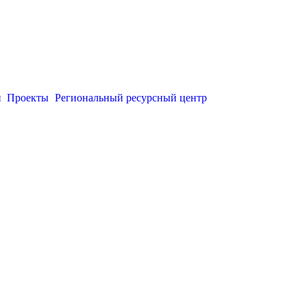
и
Проекты
Региональный ресурсный центр