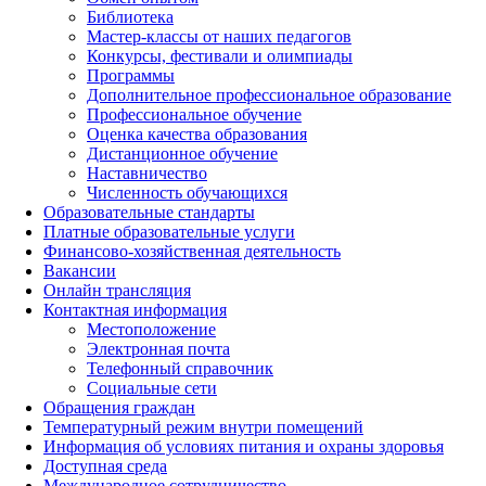
Библиотека
Мастер-классы от наших педагогов
Конкурсы, фестивали и олимпиады
Программы
Дополнительное профессиональное образование
Профессиональное обучение
Оценка качества образования
Дистанционное обучение
Наставничество
Численность обучающихся
Образовательные стандарты
Платные образовательные услуги
Финансово-хозяйственная деятельность
Вакансии
Онлайн трансляция
Контактная информация
Местоположение
Электронная почта
Телефонный справочник
Социальные сети
Обращения граждан
Температурный режим внутри помещений
Информация об условиях питания и охраны здоровья
Доступная среда
Международное сотрудничество