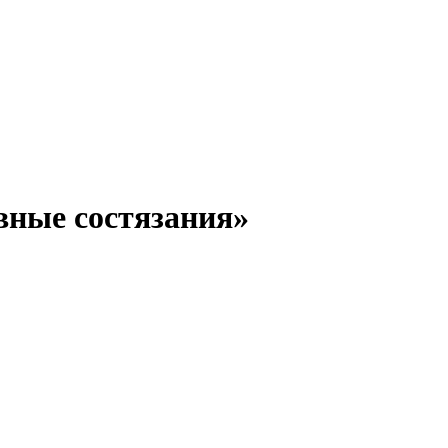
вные состязания»