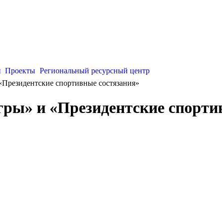
и
Проекты
Региональный ресурсный центр
«Президентские спортивные состязания»
гры» и «Президентские спорти