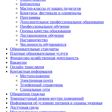
Библиотека
Мастер-классы от наших педагогов
Конкурсы, фестивали и олимпиады
Программы
Дополнительное профессиональное образование
Профессиональное обучение
Оценка качества образования
Дистанционное обучение
Наставничество
Численность обучающихся
Образовательные стандарты
Платные образовательные услуги
Финансово-хозяйственная деятельность
Вакансии
Онлайн трансляция
Контактная информация
Местоположение
Электронная почта
Телефонный справочник
Социальные сети
Обращения граждан
Температурный режим внутри помещений
Информация об условиях питания и охраны здоровья
Доступная среда
Международное сотрудничество