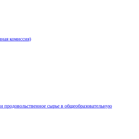
ная комиссия)
и продовольственное сырье в общеобразовательную