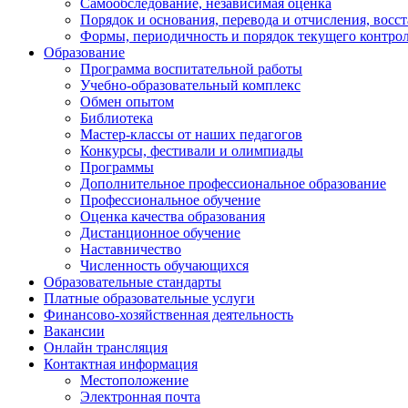
Самообследование, независимая оценка
Порядок и основания, перевода и отчисления, вос
Формы, периодичность и порядок текущего контрол
Образование
Программа воспитательной работы
Учебно-образовательный комплекс
Обмен опытом
Библиотека
Мастер-классы от наших педагогов
Конкурсы, фестивали и олимпиады
Программы
Дополнительное профессиональное образование
Профессиональное обучение
Оценка качества образования
Дистанционное обучение
Наставничество
Численность обучающихся
Образовательные стандарты
Платные образовательные услуги
Финансово-хозяйственная деятельность
Вакансии
Онлайн трансляция
Контактная информация
Местоположение
Электронная почта