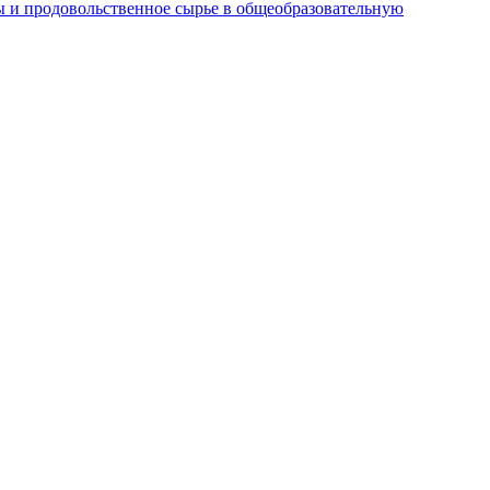
 и продовольственное сырье в общеобразовательную