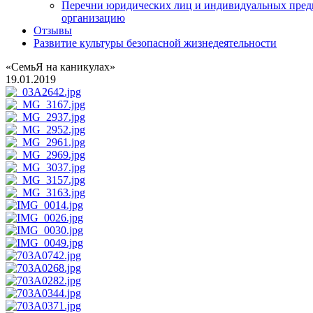
Перечни юридических лиц и индивидуальных пред
организацию
Отзывы
Развитие культуры безопасной жизнедеятельности
«СемьЯ на каникулах»
19.01.2019