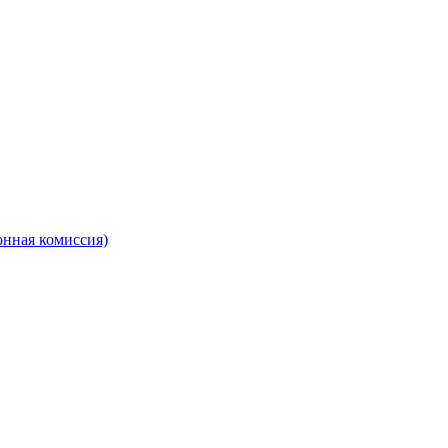
онная комиссия)