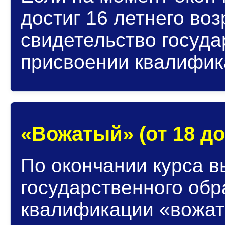
достиг 16 летнего во
свидетельство госуда
присвоении квалифик
«Вожатый» (от 18 до
По окончании курса в
государственного обр
квалификации «вожат