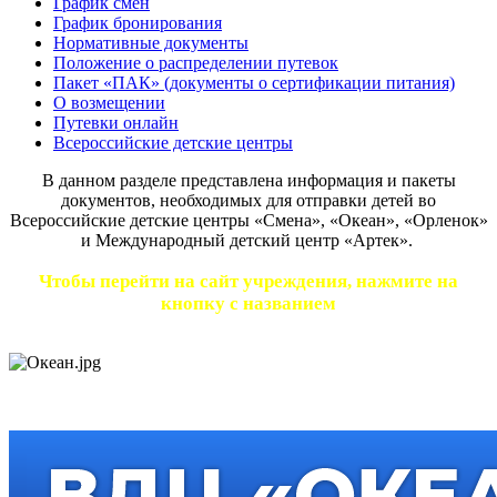
График смен
График бронирования
Нормативные документы
Положение о распределении путевок
Пакет «ПАК» (документы о сертификации питания)
О возмещении
Путевки онлайн
Всероссийские детские центры
В данном разделе представлена информация и пакеты
документов, необходимых для отправки детей во
Всероссийские детские центры «Смена», «Океан», «Орленок»
и Международный детский центр «Артек».
Чтобы перейти на сайт учреждения, нажмите на
кнопку с названием