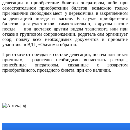
делегации и приобретение билетов оператором, либо при
самостоятельном приобретении билетов, возможно только
при наличии свободных мест у перевозчика, в закреплённом
за делегацией поезде и вагоне. В случае приобретения
билетов для участников самостоятельно, в другом вагоне
поезда, при доставке другим видом транспорта или при
отказе в групповом сопровождении, родитель сам организует
сбор, подачу всех необходимых документов и прибытие
участника в ВДЦ «Океан» и обратно.
При отказе от поездки в составе делегации, по тем или иным
причинам, родителю необходимо возместить расходы,
понесённые оператором, связанные с возвратом
приобретённого, проездного билета, при его наличии.