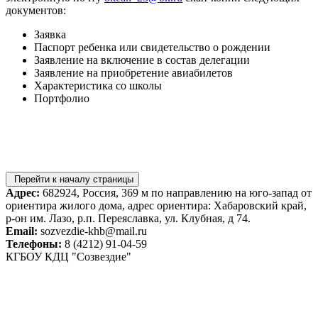
документов:
Заявка
Паспорт ребенка или свидетельство о рождении
Заявление на включение в состав делегации
Заявление на приобретение авиабилетов
Характеристика со школы
Портфолио
Перейти к началу страницы
Адрес:
682924, Россия, 369 м по направлению на юго-запад от
ориентира жилого дома, адрес ориентира: Хабаровский край,
р-он им. Лазо, р.п. Переяславка, ул. Клубная, д 74.
Email:
sozvezdie-khb@mail.ru
Телефоны:
8 (4212) 91-04-59
КГБОУ КДЦ "Созвездие"