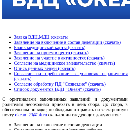
Заявка ВДЦ,МДЦ (скачать)
Заявление на включение в состав делегации (скачать)
Бланк медицинской карты (скачать)
Заявление на прием в центр (скачать)
Заявление на участие в активностях (скачать)
Согласие на медицинское вмешательство (скачать)
Опись ценных вещей (скачать)
Согласие на пребывание в условиях ограничения
(скачать)
Согласие обработку ПД "Созвездие" (скачать)
Список документов ВДЦ "Океан" (скачать)
С оригиналами заполненных заявлений и документами
родителям необходимо приехать в день сбора. До сбора, в
обязательном порядке, необходимо отправить на электронную
почту
okean_23@bk.ru
скан-копии следующих документов:
Заявление на включение в состав делегации
Свидетельство о рождении/паспорт ребенка