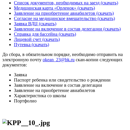
Список документов, необходимых на заезд (скачать)
Медицинская карта «Орленок» (скачать)
Заявление на приобретение авиабилетов (скачать)
Согласие на медицинское вмешательство (скачать)
Заявка ВДЦ (скачать)
Заявление на включение в состав делегации (скачать)
Справка для бассейна (скачать)
Лицевой счет (скачать)
Путевка (скачать)
До сбора, в обязательном порядке, необходимо отправить на
электронную почту
okean_23@bk.ru
скан-копии следующих
документов:
Заявка
Паспорт ребенка или свидетельство о рождении
Заявление на включение в состав делегации
Заявление на приобретение авиабилетов
Характеристика со школы
Портфолио