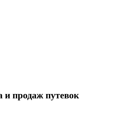
 и продаж путевок