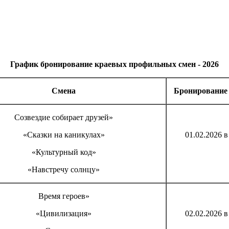
График бронирование краевых профильных смен - 2026
С
мена
Бронирование 
Созвездие собирает друзей»
«Сказки на каникулах»
01.02.2026 в
«Культурный код»
«Навстречу солнцу»
Время героев»
«Цивилизация»
02.02.2026 в