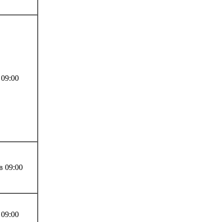
 09:00
 09:00
 09:00