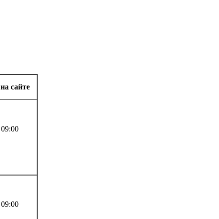
на сайте
 09:00
 09:00