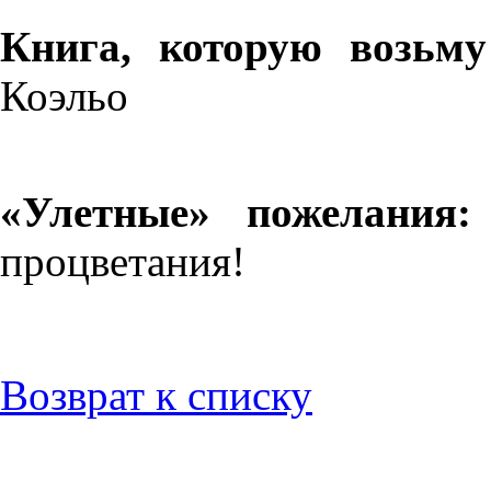
Книга, которую возьм
Коэльо
«Улетные» пожелания
процветания!
Возврат к списку