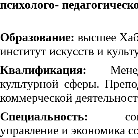
психолого- педагогическ
Образование:
высшее Хаб
институт искусств и культ
Квалификация:
Мене
культурной сферы. Препо
коммерческой деятельнос
Специальность:
социок
управление и экономика с