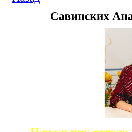
Савинских Ана