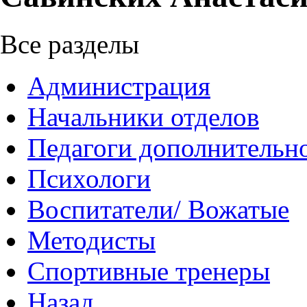
Все разделы
Администрация
Начальники отделов
Педагоги дополнительно
Психологи
Воспитатели/ Вожатые
Методисты
Спортивные тренеры
Назад