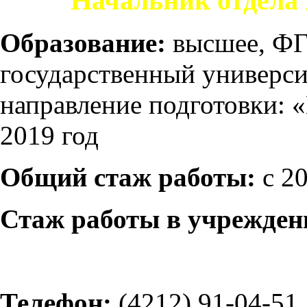
Начальник отдела
Образование:
высшее, Ф
государственный универси
направление подготовки: 
2019 год
Общий стаж работы:
с 20
Стаж работы в учрежден
Телефон:
(4212) 91-04-51