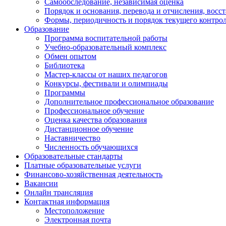
Самообследование, независимая оценка
Порядок и основания, перевода и отчисления, вос
Формы, периодичность и порядок текущего контрол
Образование
Программа воспитательной работы
Учебно-образовательный комплекс
Обмен опытом
Библиотека
Мастер-классы от наших педагогов
Конкурсы, фестивали и олимпиады
Программы
Дополнительное профессиональное образование
Профессиональное обучение
Оценка качества образования
Дистанционное обучение
Наставничество
Численность обучающихся
Образовательные стандарты
Платные образовательные услуги
Финансово-хозяйственная деятельность
Вакансии
Онлайн трансляция
Контактная информация
Местоположение
Электронная почта