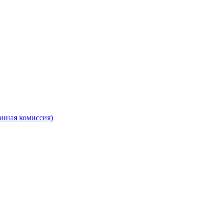
онная комиссия)