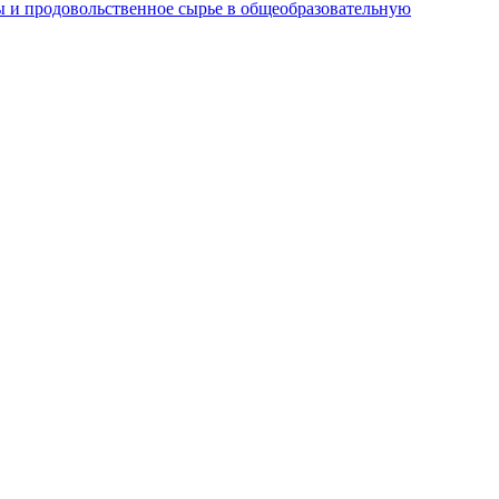
 и продовольственное сырье в общеобразовательную