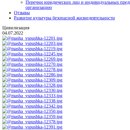
Перечни юридических лиц и индивидуальных пред
организацию
Отзывы
Развитие культуры безопасной жизнедеятельности
Цивилизация
04.07.2022