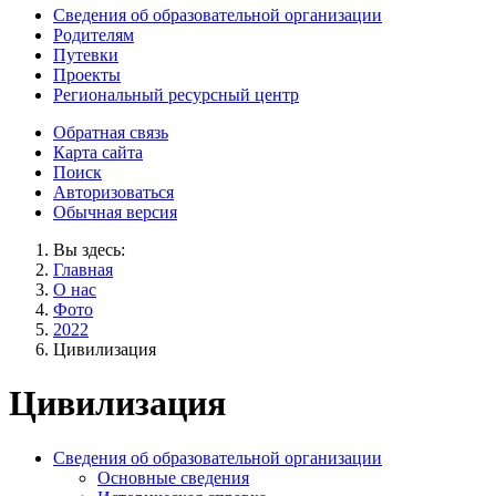
Сведения об образовательной организации
Родителям
Путевки
Проекты
Региональный ресурсный центр
Обратная связь
Карта сайта
Поиск
Авторизоваться
Обычная версия
Вы здесь:
Главная
О нас
Фото
2022
Цивилизация
Цивилизация
Сведения об образовательной организации
Основные сведения