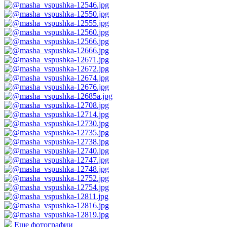
Еще фотографии