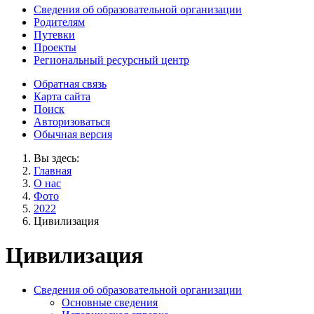
Сведения об образовательной организации
Родителям
Путевки
Проекты
Региональный ресурсный центр
Обратная связь
Карта сайта
Поиск
Авторизоваться
Обычная версия
Вы здесь:
Главная
О нас
Фото
2022
Цивилизация
Цивилизация
Сведения об образовательной организации
Основные сведения