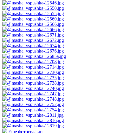
Еще фотографии