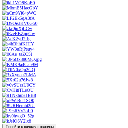
Перейти к началу страницы