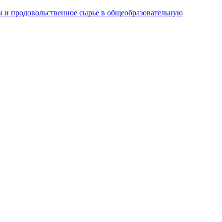
 и продовольственное сырье в общеобразовательную