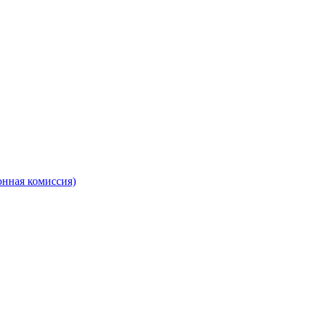
онная комиссия)