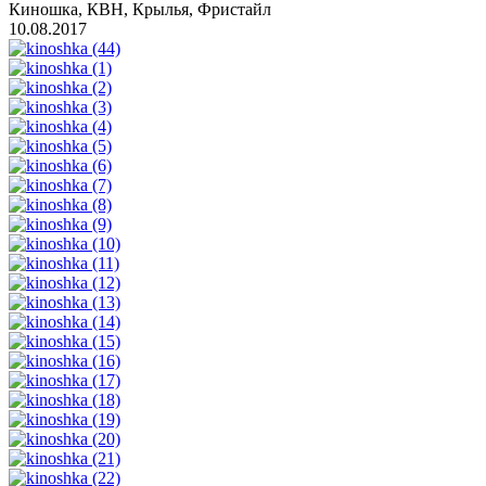
Киношка, КВН, Крылья, Фристайл
10.08.2017