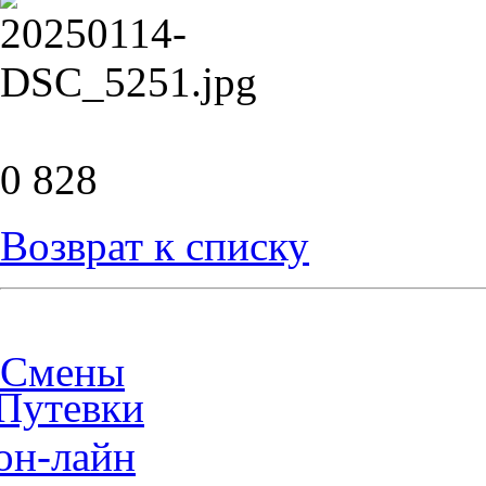
0
828
Возврат к списку
Смены
Путевки
он-лайн