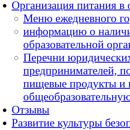
Организация питания в 
Меню ежедневного го
информацию о наличи
образовательной орг
Перечни юридических
предпринимателей, п
пищевые продукты и 
общеобразовательну
Отзывы
Развитие культуры безо