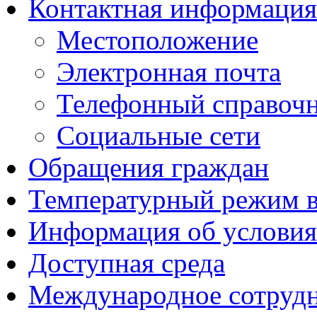
Контактная информация
Местоположение
Электронная почта
Телефонный справоч
Социальные сети
Обращения граждан
Температурный режим 
Информация об условия
Доступная среда
Международное сотруд