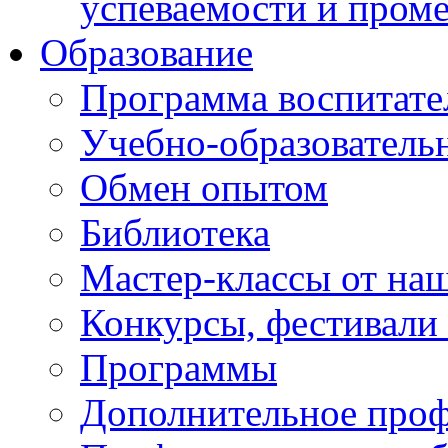
успеваемости и пром
Образование
Программа воспитате
Учебно-образователь
Обмен опытом
Библиотека
Мастер-классы от наш
Конкурсы, фестивали
Программы
Дополнительное проф