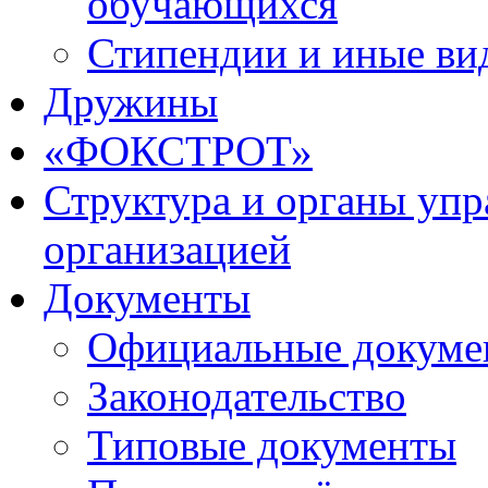
обучающихся
Стипендии и иные ви
Дружины
«ФОКСТРОТ»
Структура и органы упр
организацией
Документы
Официальные докуме
Законодательство
Типовые документы