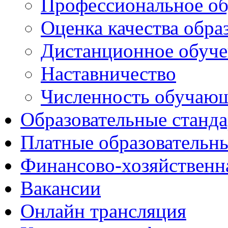
Профессиональное об
Оценка качества обра
Дистанционное обуче
Наставничество
Численность обучаю
Образовательные станд
Платные образовательн
Финансово-хозяйственн
Вакансии
Онлайн трансляция