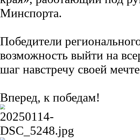
Минспорта.
Победители регионального
возможность выйти на все
шаг навстречу своей мечт
Вперед, к победам!