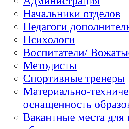
Администрация
Начальники отделов
Педагоги дополнител
Психологи
Воспитатели/ Вожаты
Методисты
Спортивные тренеры
Материально-техниче
оснащенность образо
Вакантные места для 