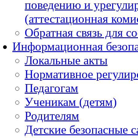
поведению и урегули
(аттестационная коми
Обратная связь для с
Информационная безопа
Локальные акты
Нормативное регулир
Педагогам
Ученикам (детям)
Родителям
Детские безопасные 