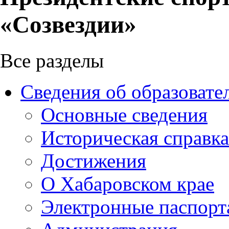
«Созвездии»
Все разделы
Сведения об образовате
Основные сведения
Историческая справка
Достижения
О Хабаровском крае
Электронные паспорт