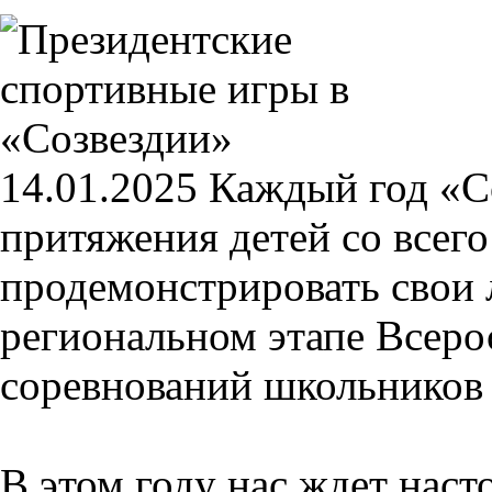
14.01.2025
Каждый год «Со
притяжения детей со всего
продемонстрировать свои
региональном этапе Всер
соревнований школьников 
В этом году нас ждет нас