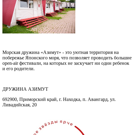
Морская дружина «Азимут» - это уютная территория на
побережье Японского моря, что позволяет проводить большие
open-air фестивали, на которых не заскучает ни один ребенок
и его родители.
ДРУЖИНА АЗИМУТ
692900, Приморский край, г. Находка, п. Авангард, ул.
Ливадийская, 20