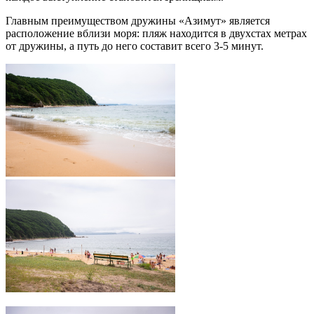
Главным преимуществом дружины «Азимут» является
расположение вблизи моря: пляж находится в двухстах метрах
от дружины, а путь до него составит всего 3-5 минут.