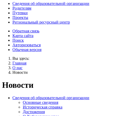
Сведения об образовательной организации
Родителям
Путевки
Проекты
Региональный ресурсный центр
Обратная связь
Карта сайта
Поиск
Авторизоваться
Обычная версия
Вы здесь:
Главная
О нас
Новости
Новости
Сведения об образовательной организации
Основные сведения
Историческая справка
Достижения