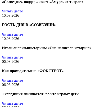
«Созвездие» поддерживает «Амурских тигров»
Читать далее
10.03.2026
ГОСТЬ ДНЯ В «СОЗВЕЗДИИ»
Читать далее
10.03.2026
Итоги онлайн-викторины «Она написала историю»
Читать далее
06.03.2026
Как проходит смена «ФОКСТРОТ»
Читать далее
06.03.2026
Экспедиция начинается: во что играют дети
Читать далее