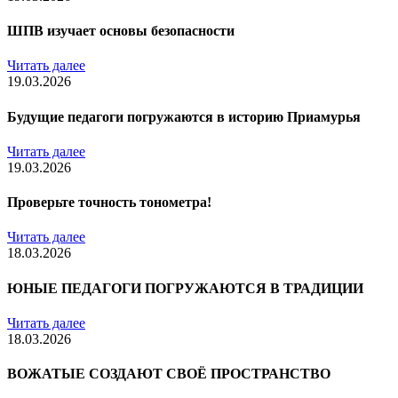
ШПВ изучает основы безопасности
Читать далее
19.03.2026
Будущие педагоги погружаются в историю Приамурья
Читать далее
19.03.2026
Проверьте точность тонометра!
Читать далее
18.03.2026
ЮНЫЕ ПЕДАГОГИ ПОГРУЖАЮТСЯ В ТРАДИЦИИ
Читать далее
18.03.2026
ВОЖАТЫЕ СОЗДАЮТ СВОЁ ПРОСТРАНСТВО