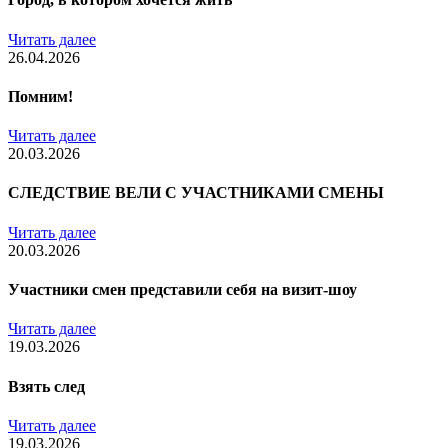
Читать далее
26.04.2026
Помним!
Читать далее
20.03.2026
СЛЕДСТВИЕ ВЕЛИ С УЧАСТНИКАМИ СМЕНЫ
Читать далее
20.03.2026
Участники смен представили себя на визит-шоу
Читать далее
19.03.2026
Взять след
Читать далее
19.03.2026