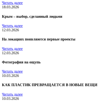
Читать далее
18.03.2026
Крым – выбор, сделанный людьми
Читать далее
12.03.2026
На локациях появляются первые проекты
Читать далее
12.03.2026
Фотография на ощупь
Читать далее
10.03.2026
КАК ПЛАСТИК ПРЕВРАЩАЕТСЯ В НОВЫЕ ВЕЩИ
Читать далее
10.03.2026