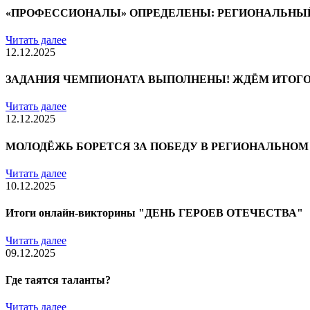
«ПРОФЕССИОНАЛЫ» ОПРЕДЕЛЕНЫ: РЕГИОНАЛЬНЫ
Читать далее
12.12.2025
ЗАДАНИЯ ЧЕМПИОНАТА ВЫПОЛНЕНЫ! ЖДЁМ ИТОГ
Читать далее
12.12.2025
МОЛОДЁЖЬ БОРЕТСЯ ЗА ПОБЕДУ В РЕГИОНАЛЬНО
Читать далее
10.12.2025
Итоги онлайн-викторины "ДЕНЬ ГЕРОЕВ ОТЕЧЕСТВА"
Читать далее
09.12.2025
Где таятся таланты?
Читать далее