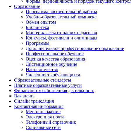
Формы, периодичность и порядок текущего контрол
Образование
Программа воспитательной работы
Учебно-образовательный комплекс
Обмен опытом
Библиотека
Мастер-классы от наших педагогов
Конкурсы, фестивали и олимпиады
Программы
Дополнительное профессиональное образование
Профессиональное обучение
Оценка качества образования
Дистанционное обучение
Наставничество
Численность обучающихся
Образовательные стандарты
Платные образовательные услуги
Финансово-хозяйственная деятельность
Вакансии
Онлайн трансляция
Контактная информация
Местоположение
Электронная почта
Телефонный справочник
Социальные сети