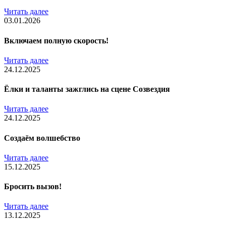
Читать далее
03.01.2026
Включаем полную скорость!
Читать далее
24.12.2025
Ёлки и таланты зажглись на сцене Созвездия
Читать далее
24.12.2025
Создаём волшебство
Читать далее
15.12.2025
Бросить вызов!
Читать далее
13.12.2025