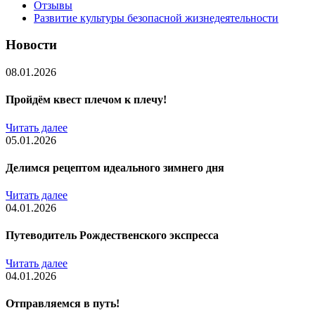
Отзывы
Развитие культуры безопасной жизнедеятельности
Новости
08.01.2026
Пройдём квест плечом к плечу!
Читать далее
05.01.2026
Делимся рецептом идеального зимнего дня
Читать далее
04.01.2026
Путеводитель Рождественского экспресса
Читать далее
04.01.2026
Отправляемся в путь!