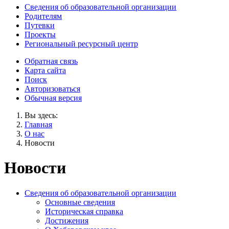
Сведения об образовательной организации
Родителям
Путевки
Проекты
Региональный ресурсный центр
Обратная связь
Карта сайта
Поиск
Авторизоваться
Обычная версия
Вы здесь:
Главная
О нас
Новости
Новости
Сведения об образовательной организации
Основные сведения
Историческая справка
Достижения