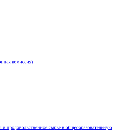
онная комиссия)
 и продовольственное сырье в общеобразовательную